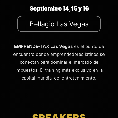
Septiembre 14, 15 y 16
Bellagio Las Vegas
EMPRENDE-TAX Las Vegas
es el punto de
encuentro donde emprendedores latinos se
conectan para dominar el mercado de
impuestos. El training más exclusivo en la
capital mundial del entretenimiento.
SPEAKERS