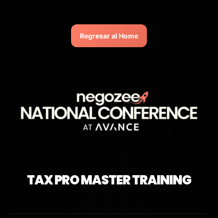
Regresar al Home
TAX PRO MASTER TRAINING