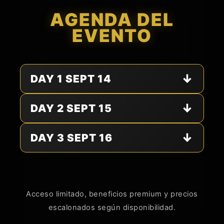
AGENDA DEL
EVENTO
↓
DAY 1 SEPT 14
↓
DAY 2 SEPT 15
↓
DAY 3 SEPT 16
Acceso limitado, beneficios premium y precios
escalonados según disponibilidad.