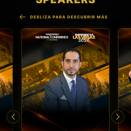
DESLIZA PARA DESCUBRIR MÁS