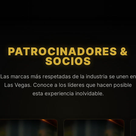
PATROCINADORES &
SOCIOS
Las marcas más respetadas de la industria se unen en
Las Vegas. Conoce a los líderes que hacen posible
esta experiencia inolvidable.