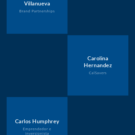
Villanueva
Brand Partnerships
Carolina
Hernandez
CalSavers
Carlos Humphrey
Emprendedor e
inversionista