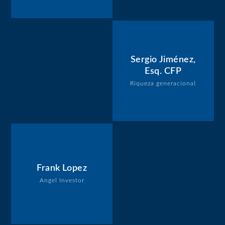
Sergio Jiménez,
Esq. CFP
Riqueza generacional
Frank Lopez
Angel Investor