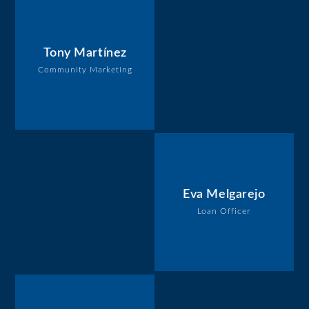
Tony Martínez
Community Marketing
Eva Melgarejo
Loan Officer