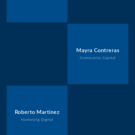
Mayra Contreras
Community Capital
Roberto Martinez
Marketing Digital