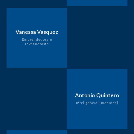
Vanessa Vasquez
Emprendedora e
inversionista
Antonio Quintero
Inteligencia Emocional