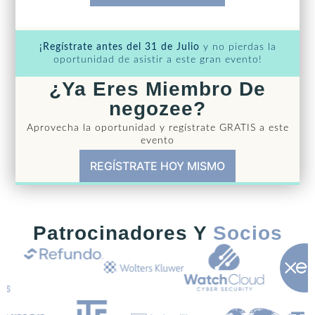
¡Regístrate antes del 31 de Julio
y no pierdas la
oportunidad de asistir a este gran evento!
¿Ya Eres Miembro De
negozee?
Aprovecha la oportunidad y regístrate GRATIS a este
evento
REGÍSTRATE HOY MISMO
Patrocinadores Y
Socios