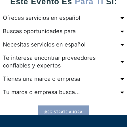
Este Evento Es
Para Ti
Si:
Ofreces servicios en español
Buscas oportunidades para
Necesitas servicios en español
Te interesa encontrar proveedores
confiables y expertos
Tienes una marca o empresa
Tu marca o empresa busca...
¡REGÍSTRATE AHORA!