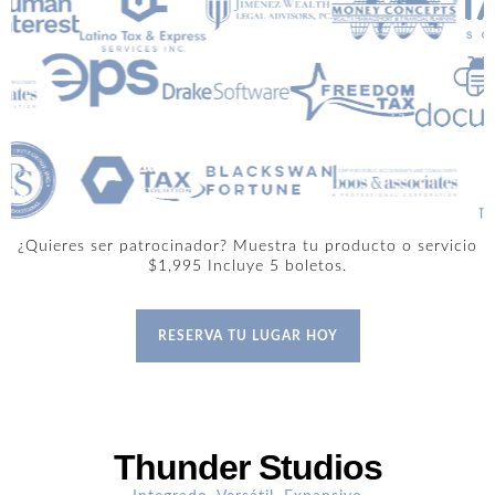
¿Quieres ser patrocinador? Muestra tu producto o servicio
$1,995 Incluye 5 boletos.
RESERVA TU LUGAR HOY
Thunder Studios