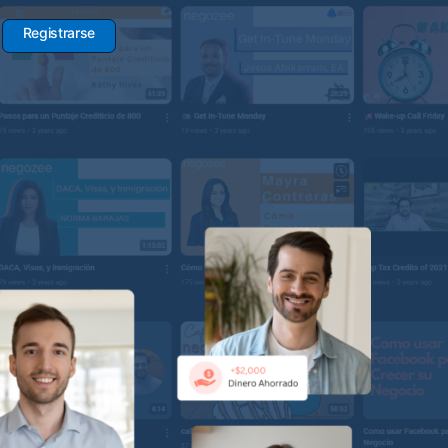
Registrarse