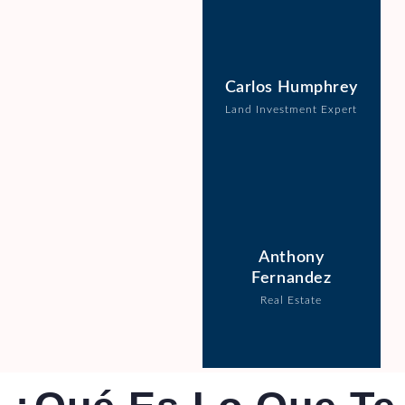
Carlos Humphrey
Land Investment Expert
Anthony
Fernandez
Real Estate