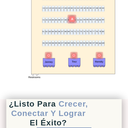
¿Listo Para
Crecer,
Conectar Y Lograr
El Éxito?