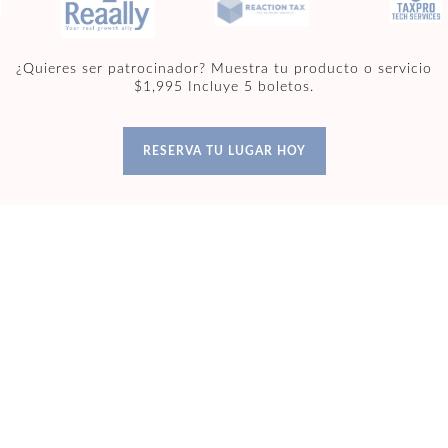
¿Quieres ser patrocinador? Muestra tu producto o servicio
$1,995 Incluye 5 boletos.
RESERVA TU LUGAR HOY