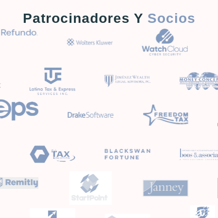
Patrocinadores Y
Socios