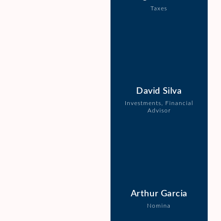
Taxes
David Silva
Investments, Financial
Advisor
Arthur Garcia
Nomina