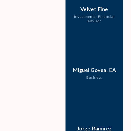
Velvet Fine
Investments, Financial
Advisor
Miguel Govea, EA
Business
Jorge Ramirez