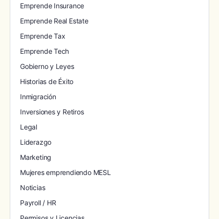
Emprende Insurance
Emprende Real Estate
Emprende Tax
Emprende Tech
Gobierno y Leyes
Historias de Éxito
Inmigración
Inversiones y Retiros
Legal
Liderazgo
Marketing
Mujeres emprendiendo MESL
Noticias
Payroll / HR
Permisos y Licencias