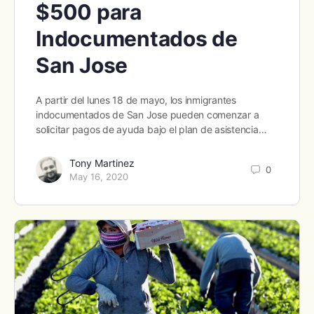
$500 para
Indocumentados de
San Jose
A partir del lunes 18 de mayo, los inmigrantes
indocumentados de San Jose pueden comenzar a
solicitar pagos de ayuda bajo el plan de asistencia…
Tony Martinez
0
May 16, 2020