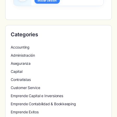
Iniciar Sesión
Categories
Accounting
Administración
Aseguranza
Capital
Contratistas
Customer Service
Emprende Capital e Inversiones
Emprende Contabilidad & Bookkeeping
Emprende Exitos