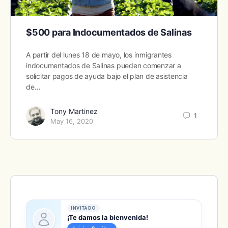
$500 para Indocumentados de Salinas
A partir del lunes 18 de mayo, los inmigrantes
indocumentados de Salinas pueden comenzar a
solicitar pagos de ayuda bajo el plan de asistencia
de…
Tony Martinez
1
May 16, 2020
INVITADO
¡Te damos la bienvenida!