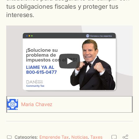
tus obligaciones fiscales y proteger tus
intereses.
Maria Chavez
Categories:
Emprende Tax
,
Noticias
,
Taxes