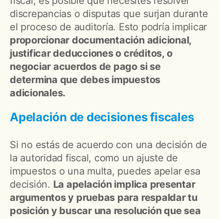
fiscal, es posible que necesites resolver
discrepancias o disputas que surjan durante
el proceso de auditoría. Esto podría implicar
proporcionar documentación adicional,
justificar deducciones o créditos, o
negociar acuerdos de pago si se
determina que debes impuestos
adicionales.
Apelación de decisiones fiscales
Si no estás de acuerdo con una decisión de
la autoridad fiscal, como un ajuste de
impuestos o una multa, puedes apelar esa
decisión.
La apelación implica presentar
argumentos y pruebas para respaldar tu
posición y buscar una resolución que sea