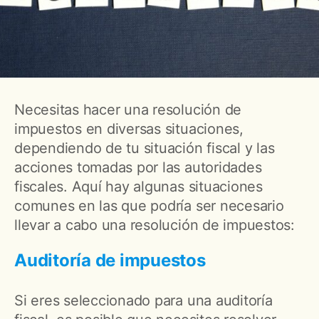
Necesitas hacer una resolución de
impuestos en diversas situaciones,
dependiendo de tu situación fiscal y las
acciones tomadas por las autoridades
fiscales. Aquí hay algunas situaciones
comunes en las que podría ser necesario
llevar a cabo una resolución de impuestos:
Auditoría de impuestos
Si eres seleccionado para una auditoría