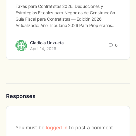
Taxes para Contratistas 2026: Deducciones y
Estrategias Fiscales para Negocios de Construcción
Guía Fiscal para Contratistas — Edición 2026
Actualizado: Año Tributario 2026 Para Propietarios…
Gladiola Unzueta
0
April 14, 2026
Responses
You must be
logged in
to post a comment.