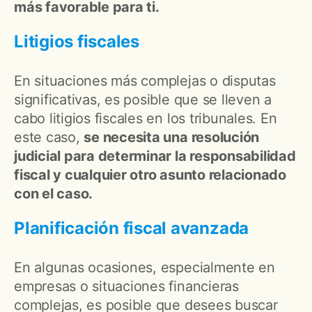
más favorable para ti.
Litigios fiscales
En situaciones más complejas o disputas
significativas, es posible que se lleven a
cabo litigios fiscales en los tribunales. En
este caso,
se necesita una resolución
judicial para determinar la responsabilidad
fiscal y cualquier otro asunto relacionado
con el caso.
Planificación fiscal avanzada
En algunas ocasiones, especialmente en
empresas o situaciones financieras
complejas, es posible que desees buscar