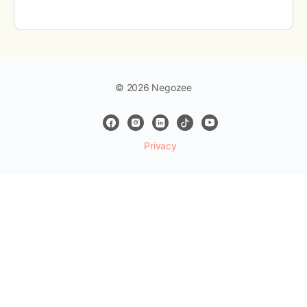
© 2026 Negozee
Privacy