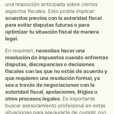
una resolución anticipada sobre ciertos
aspectos fiscales. Esto podría implicar
acuerdos previos con la autoridad fiscal
para evitar disputas futuras o para
optimizar tu situación fiscal de manera
legal.
En resumen,
necesitas hacer una
resolución de impuestos cuando enfrentas
disputas, discrepancias o decisiones
fiscales con las que no estás de acuerdo y
que requieren una resolución formal, ya
sea a través de negociaciones con la
autoridad fiscal, apelaciones, litigios u
otros procesos legales
. Es importante
buscar asesoramiento profesional en estas
situaciones para asegurarte de cumplir con