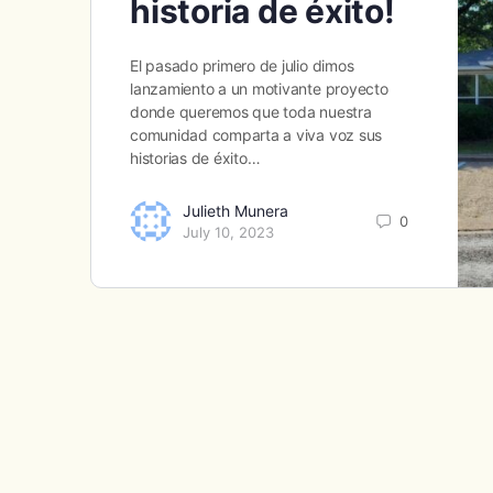
historia de éxito!
El pasado primero de julio dimos
lanzamiento a un motivante proyecto
donde queremos que toda nuestra
comunidad comparta a viva voz sus
historias de éxito…
Julieth Munera
0
July 10, 2023