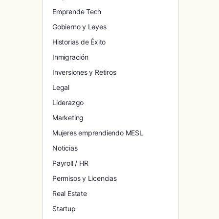
Emprende Tech
Gobierno y Leyes
Historias de Éxito
Inmigración
Inversiones y Retiros
Legal
Liderazgo
Marketing
Mujeres emprendiendo MESL
Noticias
Payroll / HR
Permisos y Licencias
Real Estate
Startup