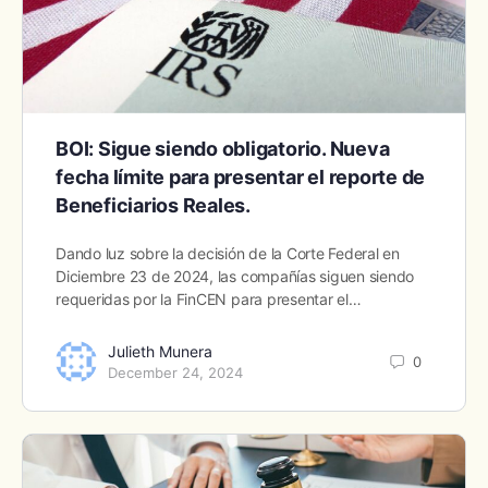
BOI: Sigue siendo obligatorio. Nueva
fecha límite para presentar el reporte de
Beneficiarios Reales.
Dando luz sobre la decisión de la Corte Federal en
Diciembre 23 de 2024, las compañías siguen siendo
requeridas por la FinCEN para presentar el…
Julieth Munera
0
December 24, 2024