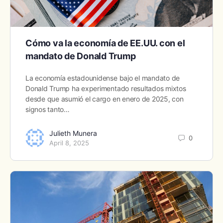
Cómo va la economía de EE.UU. con el
mandato de Donald Trump
La economía estadounidense bajo el mandato de
Donald Trump ha experimentado resultados mixtos
desde que asumió el cargo en enero de 2025, con
signos tanto…
Julieth Munera
0
April 8, 2025