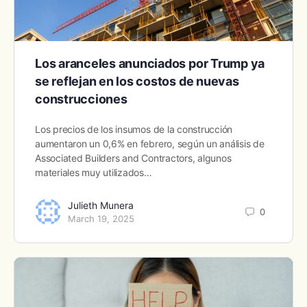
Los aranceles anunciados por Trump ya
se reflejan en los costos de nuevas
construcciones
Los precios de los insumos de la construcción
aumentaron un 0,6% en febrero, según un análisis de
Associated Builders and Contractors, algunos
materiales muy utilizados…
Julieth Munera
0
March 19, 2025