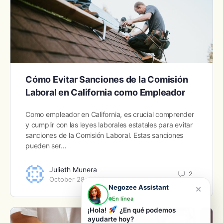
Cómo Evitar Sanciones de la Comisión
Laboral en California como Empleador
Como empleador en California, es crucial comprender
y cumplir con las leyes laborales estatales para evitar
sanciones de la Comisión Laboral. Estas sanciones
pueden ser…
Julieth Munera
2
October 28, 2024
×
Negozee Assistant
En línea
¡Hola!
¿En qué podemos
ayudarte hoy?