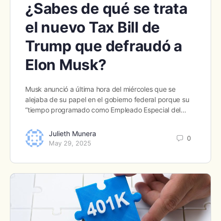
¿Sabes de qué se trata
el nuevo Tax Bill de
Trump que defraudó a
Elon Musk?
Musk anunció a última hora del miércoles que se
alejaba de su papel en el gobierno federal porque su
“tiempo programado como Empleado Especial del…
Julieth Munera
0
May 29, 2025