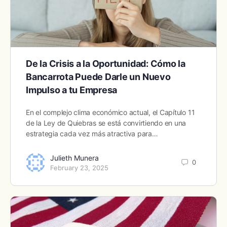
De la Crisis a la Oportunidad: Cómo la
Bancarrota Puede Darle un Nuevo
Impulso a tu Empresa
En el complejo clima económico actual, el Capítulo 11
de la Ley de Quiebras se está convirtiendo en una
estrategia cada vez más atractiva para…
Julieth Munera
0
February 23, 2025