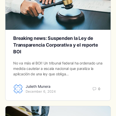
Breaking news: Suspenden la Ley de
Transparencia Corporativa y el reporte
BOI
No va más el BOI! Un tribunal federal ha ordenado una
medida cautelar a escala nacional que paraliza la
aplicación de una ley que obliga…
Julieth Munera
0
December 6, 2024