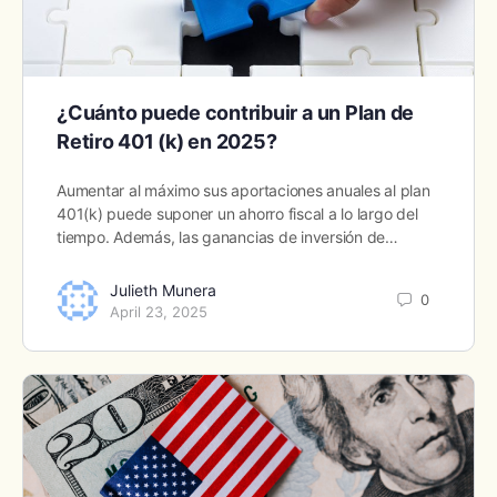
¿Cuánto puede contribuir a un Plan de
Retiro 401 (k) en 2025?
Aumentar al máximo sus aportaciones anuales al plan
401(k) puede suponer un ahorro fiscal a lo largo del
tiempo. Además, las ganancias de inversión de…
Julieth Munera
0
April 23, 2025