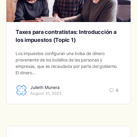
Taxes para contratistas: Introducción a
los impuestos (Topic 1)
Los impuestos configuran una bolsa de dinero
proveniente de los bolsillos de las personas y
empresas, que es recaudada por parte del gobierno.
El dinero…
Julieth Munera
0
August 31, 2023