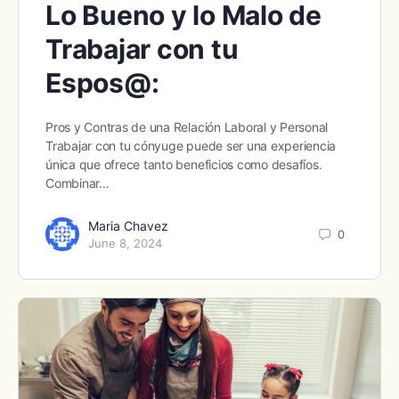
Lo Bueno y lo Malo de
Trabajar con tu
Espos@:
Pros y Contras de una Relación Laboral y Personal
Trabajar con tu cónyuge puede ser una experiencia
única que ofrece tanto beneficios como desafíos.
Combinar…
Maria Chavez
0
June 8, 2024