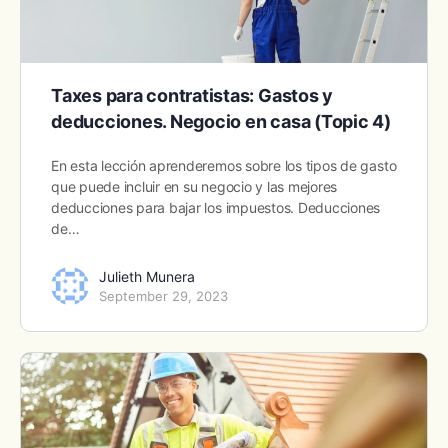
Taxes para contratistas: Gastos y
deducciones. Negocio en casa (Topic 4)
En esta lección aprenderemos sobre los tipos de gasto
que puede incluir en su negocio y las mejores
deducciones para bajar los impuestos. Deducciones
de…
Julieth Munera
September 29, 2023