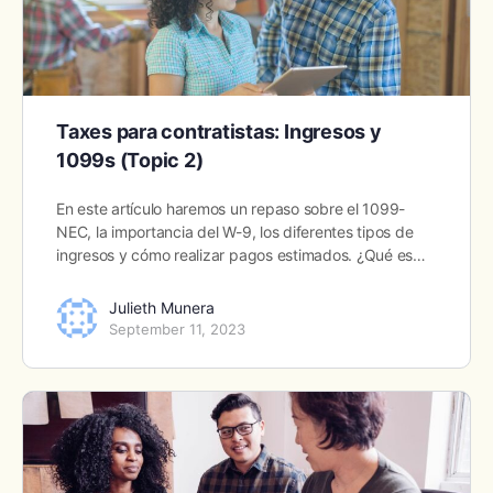
Taxes para contratistas: Ingresos y
1099s (Topic 2)
En este artículo haremos un repaso sobre el 1099-
NEC, la importancia del W-9, los diferentes tipos de
ingresos y cómo realizar pagos estimados. ¿Qué es…
Julieth Munera
September 11, 2023