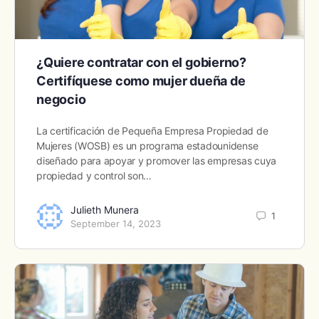
¿Quiere contratar con el gobierno?
Certifíquese como mujer dueña de
negocio
La certificación de Pequeña Empresa Propiedad de
Mujeres (WOSB) es un programa estadounidense
diseñado para apoyar y promover las empresas cuya
propiedad y control son…
Julieth Munera
1
September 14, 2023