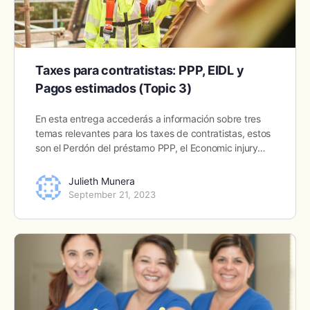
Taxes para contratistas: PPP, EIDL y
Pagos estimados (Topic 3)
En esta entrega accederás a información sobre tres
temas relevantes para los taxes de contratistas, estos
son el Perdón del préstamo PPP, el Economic injury…
Julieth Munera
September 21, 2023