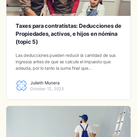
Taxes para contratistas: Deducciones de
Propiedades, activos, e hijos en nómina
(topic 5)
Las deducciones pueden reducir la cantidad de sus
ingresos antes de que se calcule el impuesto que
adeuda, por lo tanto la suma final que…
Julieth Munera
October 12, 2023