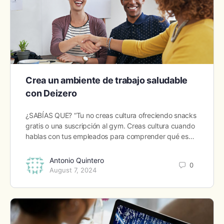
Crea un ambiente de trabajo saludable
con Deizero
¿SABÍAS QUE? “Tu no creas cultura ofreciendo snacks
gratis o una suscripción al gym. Creas cultura cuando
hablas con tus empleados para comprender qué es…
Antonio Quintero
0
August 7, 2024