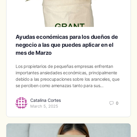
Ayudas económicas para los dueños de
negocio a las que puedes aplicar en el
mes de Marzo
Los propietarios de pequeñas empresas enfrentan
importantes ansiedades económicas, principalmente
debido a las preocupaciones sobre los aranceles, que
se perciben como amenazas tanto para sus…
Catalina Cortes
0
March 5, 2025