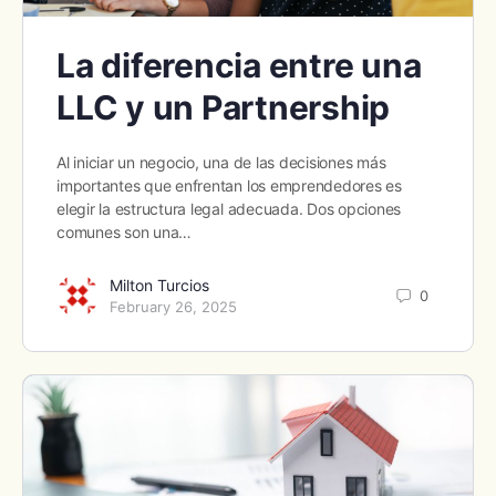
La diferencia entre una
LLC y un Partnership
Al iniciar un negocio, una de las decisiones más
importantes que enfrentan los emprendedores es
elegir la estructura legal adecuada. Dos opciones
comunes son una…
Milton Turcios
0
February 26, 2025