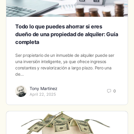
Todo lo que puedes ahorrar si eres
dueño de una propiedad de alquiler: Guía
completa
Ser propietario de un inmueble de alquiler puede ser
una inversión inteligente, ya que ofrece ingresos
constantes y revalorización a largo plazo. Pero una
de…
Tony Martinez
0
April 22, 2025