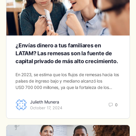
¿Envías dinero a tus familiares en
LATAM? Las remesas son la fuente de
capital privado de más alto crecimiento.
En 2023, se estima que los flujos de remesas hacia los
países de ingreso bajo y mediano alcanzó los
USD 700 000 millones, ya que la fortaleza de los…
Julieth Munera
0
October 17, 2024