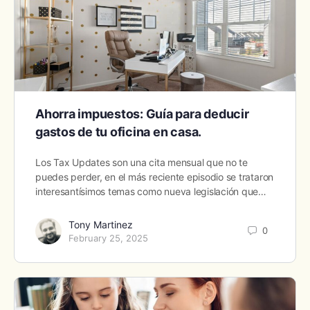
Ahorra impuestos: Guía para deducir
gastos de tu oficina en casa.
Los Tax Updates son una cita mensual que no te
puedes perder, en el más reciente episodio se trataron
interesantísimos temas como nueva legislación que…
Tony Martinez
0
February 25, 2025