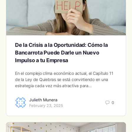
De la Crisis a la Oportunidad: Cómo la
Bancarrota Puede Darle un Nuevo
Impulso a tu Empresa
En el complejo clima económico actual, el Capítulo 11
de la Ley de Quiebras se está convirtiendo en una
estrategia cada vez más atractiva para…
Julieth Munera
0
February 23, 2025