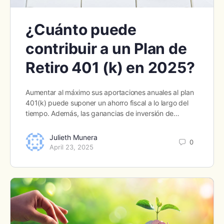
¿Cuánto puede
contribuir a un Plan de
Retiro 401 (k) en 2025?
Aumentar al máximo sus aportaciones anuales al plan
401(k) puede suponer un ahorro fiscal a lo largo del
tiempo. Además, las ganancias de inversión de…
Julieth Munera
0
April 23, 2025