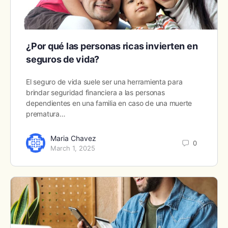
¿Por qué las personas ricas invierten en
seguros de vida?
El seguro de vida suele ser una herramienta para
brindar seguridad financiera a las personas
dependientes en una familia en caso de una muerte
prematura…
Maria Chavez
0
March 1, 2025