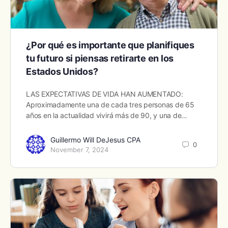
¿Por qué es importante que planifiques
tu futuro si piensas retirarte en los
Estados Unidos?
LAS EXPECTATIVAS DE VIDA HAN AUMENTADO:
Aproximadamente una de cada tres personas de 65
años en la actualidad vivirá más de 90, y una de…
Guillermo Will DeJesus CPA
0
November 7, 2024