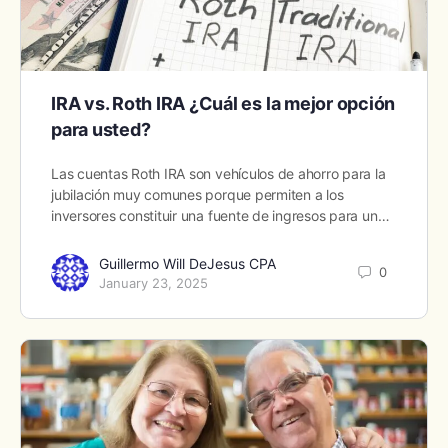
IRA vs. Roth IRA ¿Cuál es la mejor opción
para usted?
Las cuentas Roth IRA son vehículos de ahorro para la
jubilación muy comunes porque permiten a los
inversores constituir una fuente de ingresos para un…
Guillermo Will DeJesus CPA
0
January 23, 2025