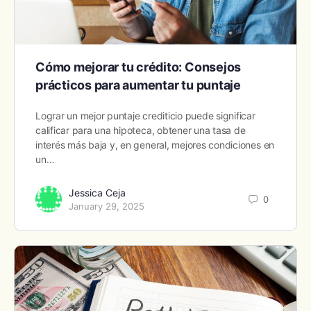
Cómo mejorar tu crédito: Consejos
prácticos para aumentar tu puntaje
Lograr un mejor puntaje crediticio puede significar
calificar para una hipoteca, obtener una tasa de
interés más baja y, en general, mejores condiciones en
un…
Jessica Ceja
0
January 29, 2025