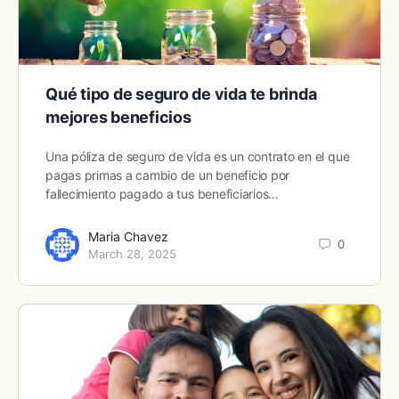
Qué tipo de seguro de vida te brinda
mejores beneficios
Una póliza de seguro de vida es un contrato en el que
pagas primas a cambio de un beneficio por
fallecimiento pagado a tus beneficiarios…
Maria Chavez
0
March 28, 2025