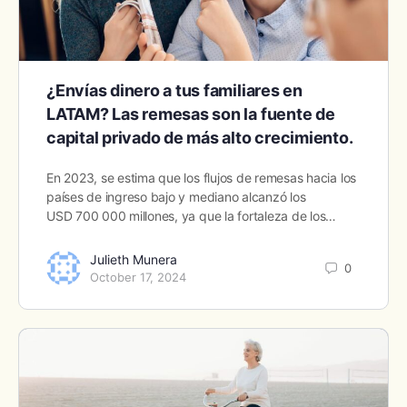
¿Envías dinero a tus familiares en
LATAM? Las remesas son la fuente de
capital privado de más alto crecimiento.
En 2023, se estima que los flujos de remesas hacia los
países de ingreso bajo y mediano alcanzó los
USD 700 000 millones, ya que la fortaleza de los…
Julieth Munera
0
October 17, 2024