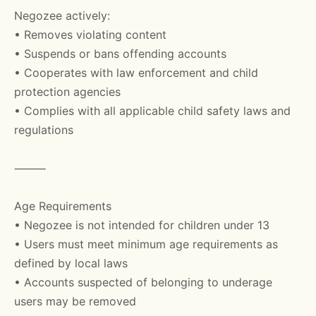
Negozee actively:
• Removes violating content
• Suspends or bans offending accounts
• Cooperates with law enforcement and child
protection agencies
• Complies with all applicable child safety laws and
regulations
⸻
Age Requirements
• Negozee is not intended for children under 13
• Users must meet minimum age requirements as
defined by local laws
• Accounts suspected of belonging to underage
users may be removed