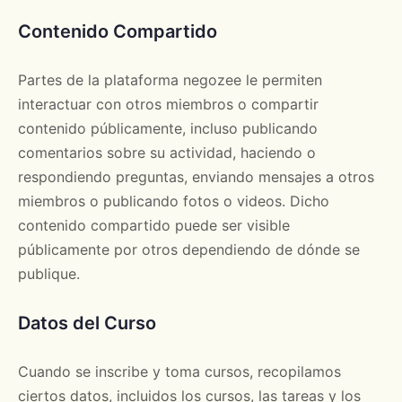
Contenido Compartido
Partes de la plataforma negozee le permiten
interactuar con otros miembros o compartir
contenido públicamente, incluso publicando
comentarios sobre su actividad, haciendo o
respondiendo preguntas, enviando mensajes a otros
miembros o publicando fotos o videos. Dicho
contenido compartido puede ser visible
públicamente por otros dependiendo de dónde se
publique.
Datos del Curso
Cuando se inscribe y toma cursos, recopilamos
ciertos datos, incluidos los cursos, las tareas y los