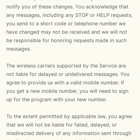
notify you of these changes. You acknowledge that
any messages, including any STOP or HELP requests,
you send to a short code or telephone number we
have changed may not be received and we will not
be responsible for honoring requests made in such
messages.
The wireless carriers supported by the Service are
not liable for delayed or undelivered messages. You
agree to provide us with a valid mobile number. If
you get a new mobile number, you will need to sign
up for the program with your new number.
To the extent permitted by applicable law, you agree
that we will not be liable for failed, delayed, or
misdirected delivery of any information sent through