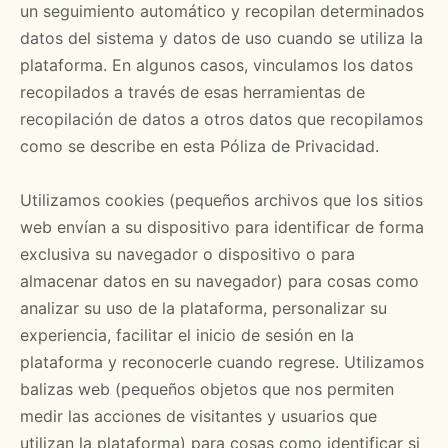
un seguimiento automático y recopilan determinados
datos del sistema y datos de uso cuando se utiliza la
plataforma. En algunos casos, vinculamos los datos
recopilados a través de esas herramientas de
recopilación de datos a otros datos que recopilamos
como se describe en esta Póliza de Privacidad.
Utilizamos cookies (pequeños archivos que los sitios
web envían a su dispositivo para identificar de forma
exclusiva su navegador o dispositivo o para
almacenar datos en su navegador) para cosas como
analizar su uso de la plataforma, personalizar su
experiencia, facilitar el inicio de sesión en la
plataforma y reconocerle cuando regrese. Utilizamos
balizas web (pequeños objetos que nos permiten
medir las acciones de visitantes y usuarios que
utilizan la plataforma) para cosas como identificar si