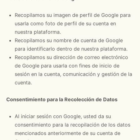
Recopilamos su imagen de perfil de Google para
usarla como foto de perfil de su cuenta en
nuestra plataforma.
Recopilamos su nombre de cuenta de Google
para identificarlo dentro de nuestra plataforma.
Recopilamos su dirección de correo electrónico
de Google para usarla con fines de inicio de
sesión en la cuenta, comunicación y gestión de la
cuenta.
Consentimiento para la Recolección de Datos
Al iniciar sesión con Google, usted da su
consentimiento para la recopilación de los datos
mencionados anteriormente de su cuenta de