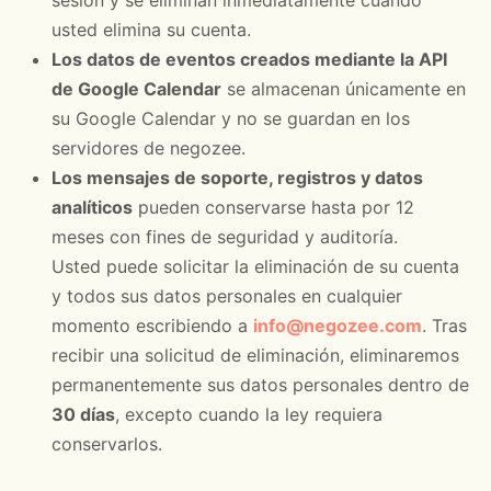
sesión y se eliminan inmediatamente cuando
usted elimina su cuenta.
Los datos de eventos creados mediante la API
de Google Calendar
se almacenan únicamente en
su Google Calendar y no se guardan en los
servidores de negozee.
Los mensajes de soporte, registros y datos
analíticos
pueden conservarse hasta por 12
meses con fines de seguridad y auditoría.
Usted puede solicitar la eliminación de su cuenta
y todos sus datos personales en cualquier
momento escribiendo a
info@negozee.com
. Tras
recibir una solicitud de eliminación, eliminaremos
permanentemente sus datos personales dentro de
30 días
, excepto cuando la ley requiera
conservarlos.