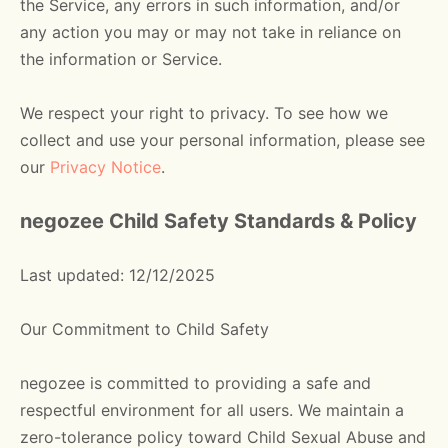
the Service, any errors in such information, and/or
any action you may or may not take in reliance on
the information or Service.
We respect your right to privacy. To see how we
collect and use your personal information, please see
our
Privacy Notice
.
negozee Child Safety Standards & Policy
Last updated: 12/12/2025
Our Commitment to Child Safety
negozee is committed to providing a safe and
respectful environment for all users. We maintain a
zero-tolerance policy toward Child Sexual Abuse and