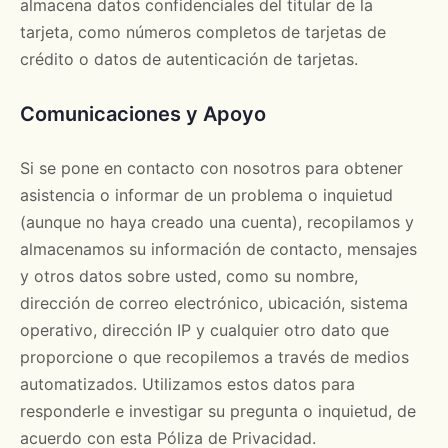
almacena datos confidenciales del titular de la
tarjeta, como números completos de tarjetas de
crédito o datos de autenticación de tarjetas.
Comunicaciones y Apoyo
Si se pone en contacto con nosotros para obtener
asistencia o informar de un problema o inquietud
(aunque no haya creado una cuenta), recopilamos y
almacenamos su información de contacto, mensajes
y otros datos sobre usted, como su nombre,
dirección de correo electrónico, ubicación, sistema
operativo, dirección IP y cualquier otro dato que
proporcione o que recopilemos a través de medios
automatizados. Utilizamos estos datos para
responderle e investigar su pregunta o inquietud, de
acuerdo con esta Póliza de Privacidad.