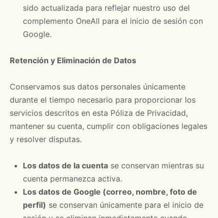
sido actualizada para reflejar nuestro uso del
complemento OneAll para el inicio de sesión con
Google.
Retención y Eliminación de Datos
Conservamos sus datos personales únicamente
durante el tiempo necesario para proporcionar los
servicios descritos en esta Póliza de Privacidad,
mantener su cuenta, cumplir con obligaciones legales
y resolver disputas.
Los datos de la cuenta
se conservan mientras su
cuenta permanezca activa.
Los datos de Google (correo, nombre, foto de
perfil)
se conservan únicamente para el inicio de