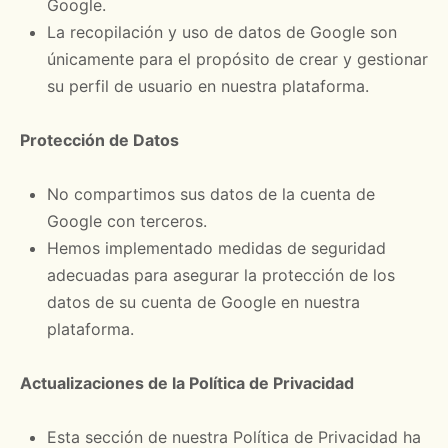
Google.
La recopilación y uso de datos de Google son
únicamente para el propósito de crear y gestionar
su perfil de usuario en nuestra plataforma.
Protección de Datos
No compartimos sus datos de la cuenta de
Google con terceros.
Hemos implementado medidas de seguridad
adecuadas para asegurar la protección de los
datos de su cuenta de Google en nuestra
plataforma.
Actualizaciones de la Política de Privacidad
Esta sección de nuestra Política de Privacidad ha