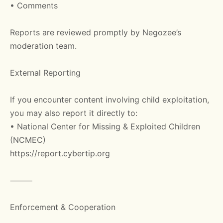
• Comments
Reports are reviewed promptly by Negozee’s
moderation team.
External Reporting
If you encounter content involving child exploitation,
you may also report it directly to:
• National Center for Missing & Exploited Children
(NCMEC)
https://report.cybertip.org
⸻
Enforcement & Cooperation