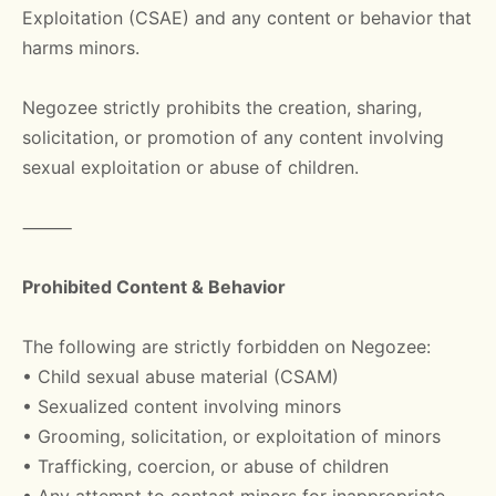
Exploitation (CSAE) and any content or behavior that
harms minors.
Negozee strictly prohibits the creation, sharing,
solicitation, or promotion of any content involving
sexual exploitation or abuse of children.
⸻
Prohibited Content & Behavior
The following are strictly forbidden on Negozee:
• Child sexual abuse material (CSAM)
• Sexualized content involving minors
• Grooming, solicitation, or exploitation of minors
• Trafficking, coercion, or abuse of children