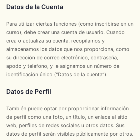
Datos de la Cuenta
Para utilizar ciertas funciones (como inscribirse en un
curso), debe crear una cuenta de usuario. Cuando
crea o actualiza su cuenta, recopilamos y
almacenamos los datos que nos proporciona, como
su dirección de correo electrónico, contraseña,
apodo y telefono, y le asignamos un número de
identificación único (“Datos de la cuenta”).
Datos de Perfil
También puede optar por proporcionar información
de perfil como una foto, un título, un enlace al sitio
web, perfiles de redes sociales u otros datos. Sus
datos de perfil serán visibles públicamente por otros.