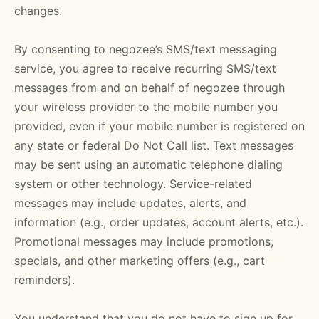
changes.
By consenting to negozee’s SMS/text messaging
service, you agree to receive recurring SMS/text
messages from and on behalf of negozee through
your wireless provider to the mobile number you
provided, even if your mobile number is registered on
any state or federal Do Not Call list. Text messages
may be sent using an automatic telephone dialing
system or other technology. Service-related
messages may include updates, alerts, and
information (e.g., order updates, account alerts, etc.).
Promotional messages may include promotions,
specials, and other marketing offers (e.g., cart
reminders).
You understand that you do not have to sign up for