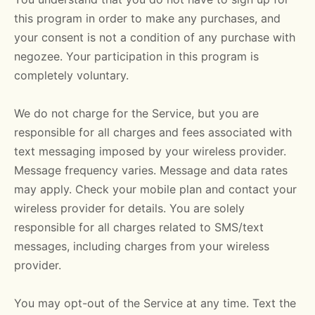
this program in order to make any purchases, and
your consent is not a condition of any purchase with
negozee. Your participation in this program is
completely voluntary.
We do not charge for the Service, but you are
responsible for all charges and fees associated with
text messaging imposed by your wireless provider.
Message frequency varies. Message and data rates
may apply. Check your mobile plan and contact your
wireless provider for details. You are solely
responsible for all charges related to SMS/text
messages, including charges from your wireless
provider.
You may opt-out of the Service at any time. Text the