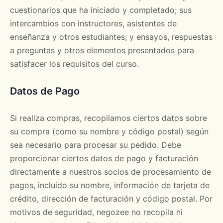
cuestionarios que ha iniciado y completado; sus
intercambios con instructores, asistentes de
enseñanza y otros estudiantes; y ensayos, respuestas
a preguntas y otros elementos presentados para
satisfacer los requisitos del curso.
Datos de Pago
Si realiza compras, recopilamos ciertos datos sobre
su compra (como su nombre y código postal) según
sea necesario para procesar su pedido. Debe
proporcionar ciertos datos de pago y facturación
directamente a nuestros socios de procesamiento de
pagos, incluido su nombre, información de tarjeta de
crédito, dirección de facturación y código postal. Por
motivos de seguridad, negozee no recopila ni