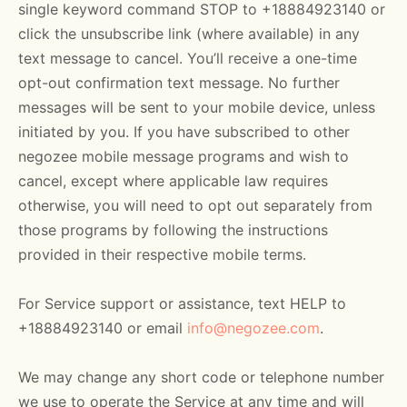
single keyword command STOP to +18884923140 or
click the unsubscribe link (where available) in any
text message to cancel. You’ll receive a one-time
opt-out confirmation text message. No further
messages will be sent to your mobile device, unless
initiated by you. If you have subscribed to other
negozee mobile message programs and wish to
cancel, except where applicable law requires
otherwise, you will need to opt out separately from
those programs by following the instructions
provided in their respective mobile terms.
For Service support or assistance, text HELP to
+18884923140 or email
info@negozee.com
.
We may change any short code or telephone number
we use to operate the Service at any time and will