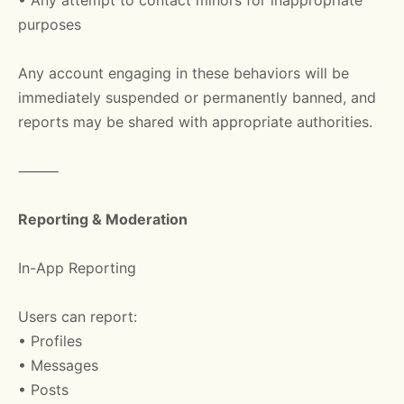
• Any attempt to contact minors for inappropriate
purposes
Any account engaging in these behaviors will be
immediately suspended or permanently banned, and
reports may be shared with appropriate authorities.
⸻
Reporting & Moderation
In-App Reporting
Users can report:
• Profiles
• Messages
• Posts