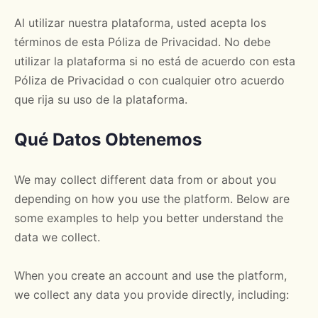
Al utilizar nuestra plataforma, usted acepta los
términos de esta Póliza de Privacidad. No debe
utilizar la plataforma si no está de acuerdo con esta
Póliza de Privacidad o con cualquier otro acuerdo
que rija su uso de la plataforma.
Qué Datos Obtenemos
We may collect different data from or about you
depending on how you use the platform. Below are
some examples to help you better understand the
data we collect.
When you create an account and use the platform,
we collect any data you provide directly, including: