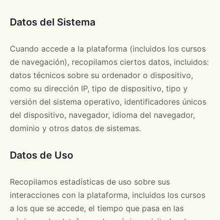
Datos del Sistema
Cuando accede a la plataforma (incluidos los cursos
de navegación), recopilamos ciertos datos, incluidos:
datos técnicos sobre su ordenador o dispositivo,
como su dirección IP, tipo de dispositivo, tipo y
versión del sistema operativo, identificadores únicos
del dispositivo, navegador, idioma del navegador,
dominio y otros datos de sistemas.
Datos de Uso
Recopilamos estadísticas de uso sobre sus
interacciones con la plataforma, incluidos los cursos
a los que se accede, el tiempo que pasa en las