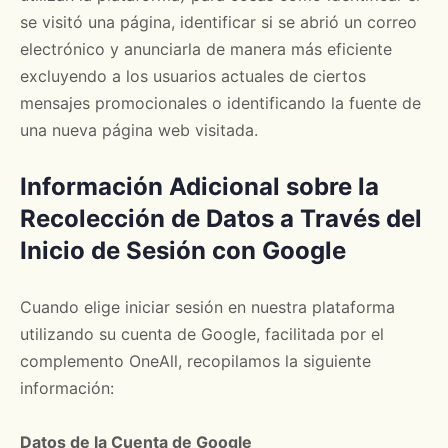
se visitó una página, identificar si se abrió un correo
electrónico y anunciarla de manera más eficiente
excluyendo a los usuarios actuales de ciertos
mensajes promocionales o identificando la fuente de
una nueva página web visitada.
Información Adicional sobre la
Recolección de Datos a Través del
Inicio de Sesión con Google
Cuando elige iniciar sesión en nuestra plataforma
utilizando su cuenta de Google, facilitada por el
complemento OneAll, recopilamos la siguiente
información:
Datos de la Cuenta de Google