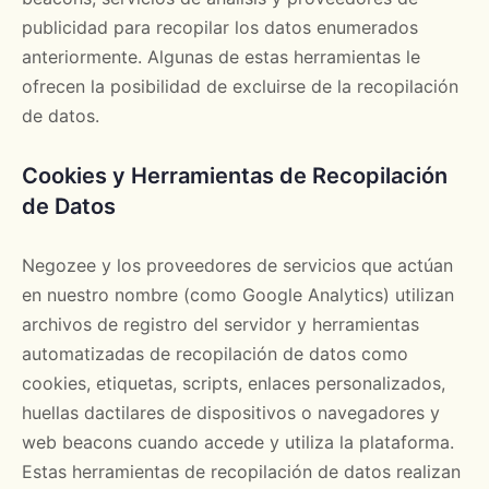
publicidad para recopilar los datos enumerados
anteriormente. Algunas de estas herramientas le
ofrecen la posibilidad de excluirse de la recopilación
de datos.
Cookies y Herramientas de Recopilación
de Datos
Negozee y los proveedores de servicios que actúan
en nuestro nombre (como Google Analytics) utilizan
archivos de registro del servidor y herramientas
automatizadas de recopilación de datos como
cookies, etiquetas, scripts, enlaces personalizados,
huellas dactilares de dispositivos o navegadores y
web beacons cuando accede y utiliza la plataforma.
Estas herramientas de recopilación de datos realizan