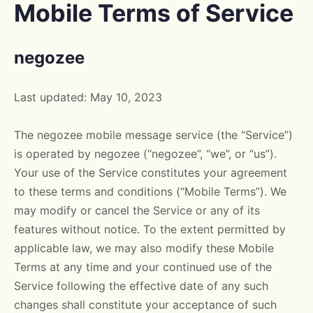
Mobile Terms of Service
negozee
Last updated: May 10, 2023
The negozee mobile message service (the “Service”)
is operated by negozee (“negozee”, “we”, or “us”).
Your use of the Service constitutes your agreement
to these terms and conditions (“Mobile Terms”). We
may modify or cancel the Service or any of its
features without notice. To the extent permitted by
applicable law, we may also modify these Mobile
Terms at any time and your continued use of the
Service following the effective date of any such
changes shall constitute your acceptance of such