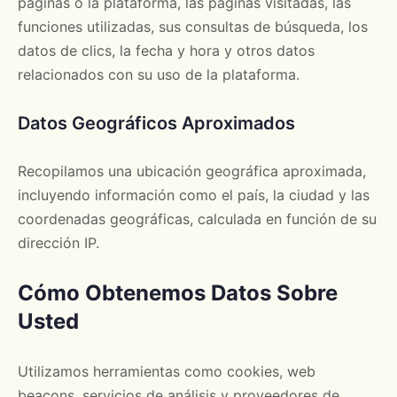
páginas o la plataforma, las páginas visitadas, las
funciones utilizadas, sus consultas de búsqueda, los
datos de clics, la fecha y hora y otros datos
relacionados con su uso de la plataforma.
Datos Geográficos Aproximados
Recopilamos una ubicación geográfica aproximada,
incluyendo información como el país, la ciudad y las
coordenadas geográficas, calculada en función de su
dirección IP.
Cómo Obtenemos Datos Sobre
Usted
Utilizamos herramientas como cookies, web
beacons, servicios de análisis y proveedores de