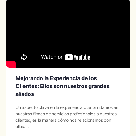
Mejorando la Experiencia de los
Clientes: Ellos son nuestros grandes
aliados
Un aspecto clave en la experiencia que brindamos en
nuestras firmas de servicios profesionales a nuestros
clientes, es la manera cómo nos relacionamos con
ellos.…