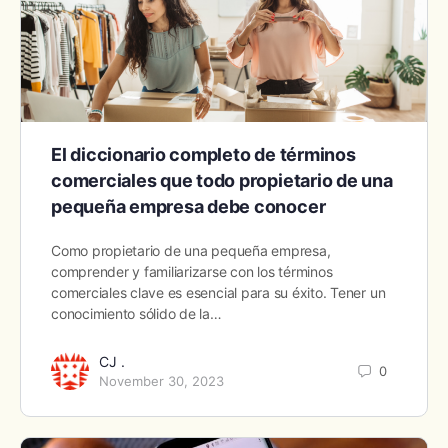
El diccionario completo de términos
comerciales que todo propietario de una
pequeña empresa debe conocer
Como propietario de una pequeña empresa,
comprender y familiarizarse con los términos
comerciales clave es esencial para su éxito. Tener un
conocimiento sólido de la…
CJ .
0
November 30, 2023