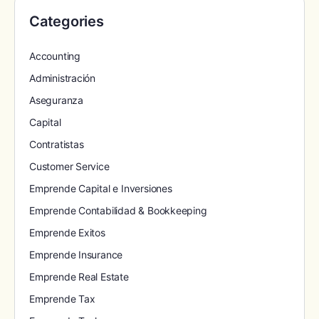
Categories
Accounting
Administración
Aseguranza
Capital
Contratistas
Customer Service
Emprende Capital e Inversiones
Emprende Contabilidad & Bookkeeping
Emprende Exitos
Emprende Insurance
Emprende Real Estate
Emprende Tax