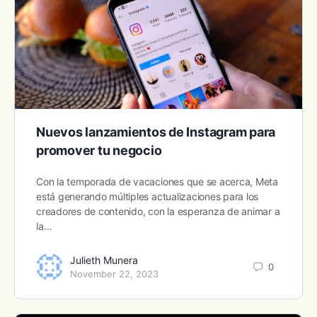
Nuevos lanzamientos de Instagram para
promover tu negocio
Con la temporada de vacaciones que se acerca, Meta
está generando múltiples actualizaciones para los
creadores de contenido, con la esperanza de animar a
la…
Julieth Munera
0
November 22, 2023