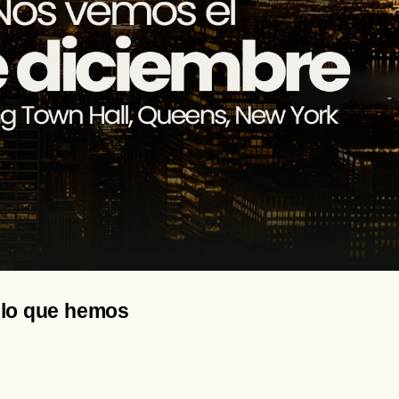
 lo que hemos