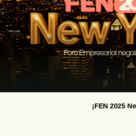
¡FEN 2025 Ne