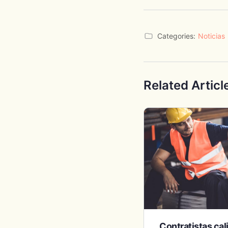
Categories:
Noticias
Related Articl
Contratistas cal