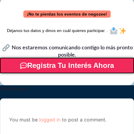
¡No te pierdas los eventos de negozee!
Déjanos tus datos y dinos en cuál quieres participar. .
Nos estaremos comunicando contigo lo más pronto
posible.
Registra Tu Interés Ahora
Responses
You must be
logged in
to post a comment.