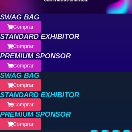
SWAG BAG
Comprar
STANDARD EXHIBITOR
Comprar
PREMIUM SPONSOR
Comprar
SWAG BAG
Comprar
STANDARD EXHIBITOR
Comprar
PREMIUM SPONSOR
Comprar