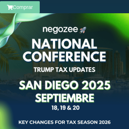
Comprar