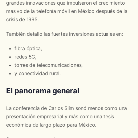
grandes innovaciones que impulsaron el crecimiento
masivo de la telefonía móvil en México después de la
crisis de 1995.
También detalló las fuertes inversiones actuales en:
fibra óptica,
redes 5G,
torres de telecomunicaciones,
y conectividad rural.
El panorama general
La conferencia de Carlos Slim sonó menos como una
presentación empresarial y más como una tesis
económica de largo plazo para México.