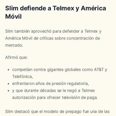
Slim defiende a Telmex y América
Móvil
Slim también aprovechó para defender a Telmex y
América Móvil de críticas sobre concentración de
mercado.
Afirmó que:
competían contra gigantes globales como AT&T y
Telefónica,
enfrentaron años de presión regulatoria,
y que durante décadas se le negó a Telmex
autorización para ofrecer televisión de paga.
Slim destacó que el modelo de prepago fue una de las