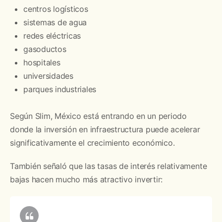
centros logísticos
sistemas de agua
redes eléctricas
gasoductos
hospitales
universidades
parques industriales
Según Slim, México está entrando en un periodo
donde la inversión en infraestructura puede acelerar
significativamente el crecimiento económico.
También señaló que las tasas de interés relativamente
bajas hacen mucho más atractivo invertir: