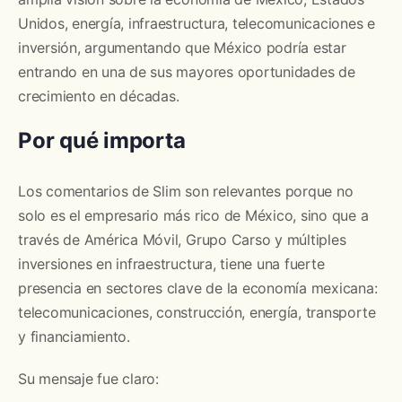
Unidos, energía, infraestructura, telecomunicaciones e
inversión, argumentando que México podría estar
entrando en una de sus mayores oportunidades de
crecimiento en décadas.
Por qué importa
Los comentarios de Slim son relevantes porque no
solo es el empresario más rico de México, sino que a
través de América Móvil, Grupo Carso y múltiples
inversiones en infraestructura, tiene una fuerte
presencia en sectores clave de la economía mexicana:
telecomunicaciones, construcción, energía, transporte
y financiamiento.
Su mensaje fue claro: