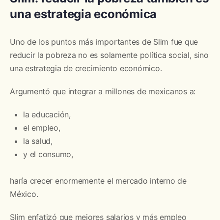
una estrategia económica
Uno de los puntos más importantes de Slim fue que
reducir la pobreza no es solamente política social, sino
una estrategia de crecimiento económico.
Argumentó que integrar a millones de mexicanos a:
la educación,
el empleo,
la salud,
y el consumo,
haría crecer enormemente el mercado interno de
México.
Slim enfatizó que mejores salarios y más empleo