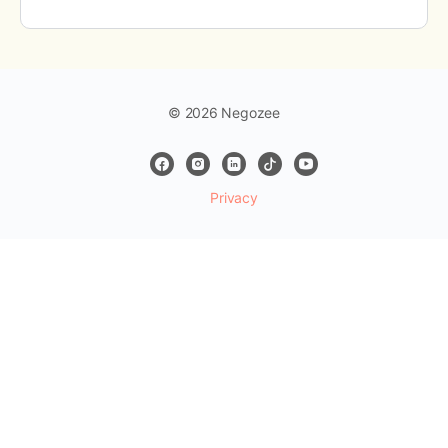
© 2026 Negozee
Privacy