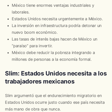
México tiene enormes ventajas industriales y
laborales.
Estados Unidos necesita urgentemente a México.
La inversión en infraestructura podría detonar un
nuevo boom económico.
Las tasas de interés bajas hacen de México un
“paraíso” para invertir.
México debe reducir la pobreza integrando a
millones de personas a la economía formal.
Slim: Estados Unidos necesita a los
trabajadores mexicanos
Slim argumentó que el endurecimiento migratorio en
Estados Unidos ocurre justo cuando ese país necesita
más mano de obra que nunca.