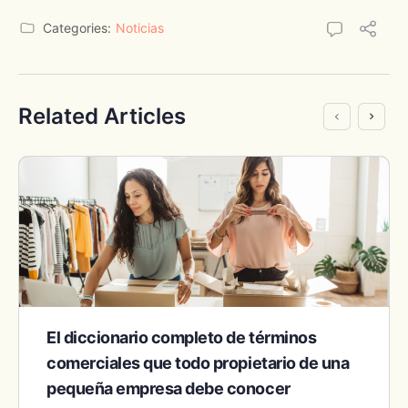
Categories:
Noticias
Related Articles
El diccionario completo de términos
comerciales que todo propietario de una
pequeña empresa debe conocer