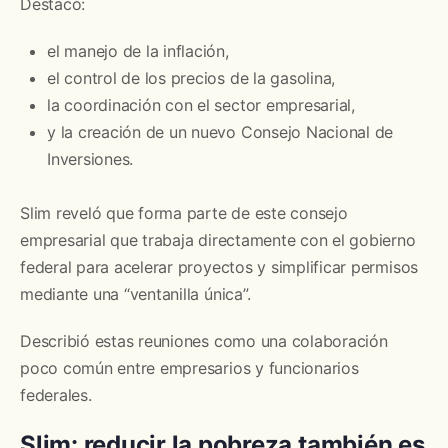
Destacó:
el manejo de la inflación,
el control de los precios de la gasolina,
la coordinación con el sector empresarial,
y la creación de un nuevo Consejo Nacional de
Inversiones.
Slim reveló que forma parte de este consejo
empresarial que trabaja directamente con el gobierno
federal para acelerar proyectos y simplificar permisos
mediante una “ventanilla única”.
Describió estas reuniones como una colaboración
poco común entre empresarios y funcionarios
federales.
Slim: reducir la pobreza también es