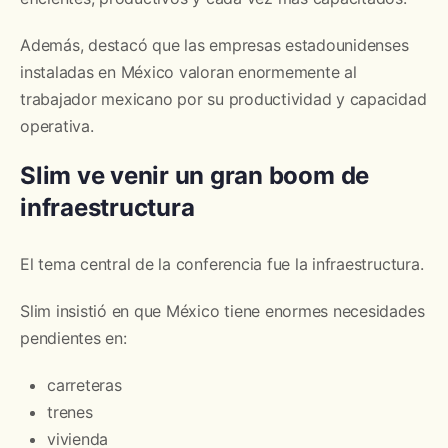
Además, destacó que las empresas estadounidenses
instaladas en México valoran enormemente al
trabajador mexicano por su productividad y capacidad
operativa.
Slim ve venir un gran boom de
infraestructura
El tema central de la conferencia fue la infraestructura.
Slim insistió en que México tiene enormes necesidades
pendientes en:
carreteras
trenes
vivienda