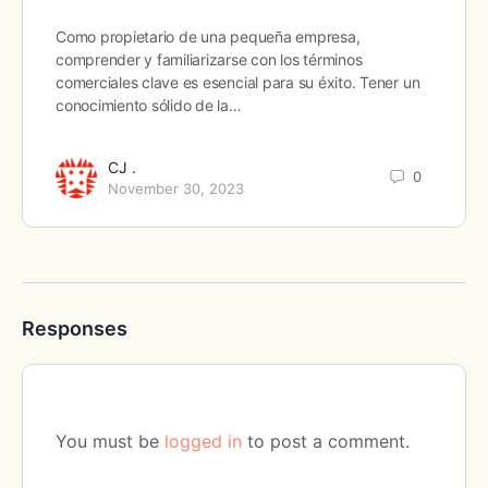
Como propietario de una pequeña empresa,
comprender y familiarizarse con los términos
comerciales clave es esencial para su éxito. Tener un
conocimiento sólido de la…
CJ .
0
November 30, 2023
Responses
You must be
logged in
to post a comment.