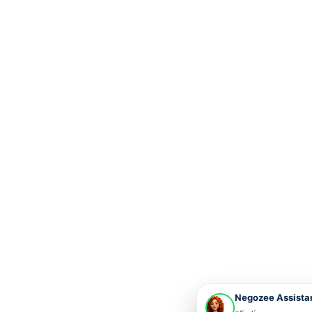
Negozee Assista