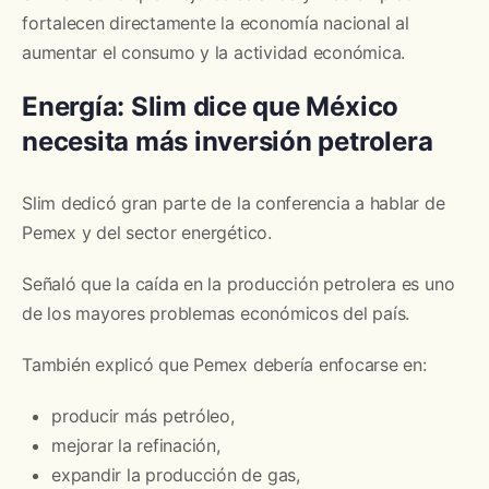
fortalecen directamente la economía nacional al
aumentar el consumo y la actividad económica.
Energía: Slim dice que México
necesita más inversión petrolera
Slim dedicó gran parte de la conferencia a hablar de
Pemex y del sector energético.
Señaló que la caída en la producción petrolera es uno
de los mayores problemas económicos del país.
También explicó que Pemex debería enfocarse en:
producir más petróleo,
mejorar la refinación,
expandir la producción de gas,