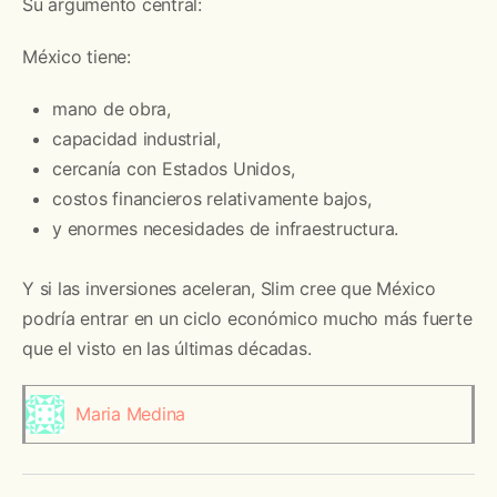
Su argumento central:
México tiene:
mano de obra,
capacidad industrial,
cercanía con Estados Unidos,
costos financieros relativamente bajos,
y enormes necesidades de infraestructura.
Y si las inversiones aceleran, Slim cree que México
podría entrar en un ciclo económico mucho más fuerte
que el visto en las últimas décadas.
Maria Medina