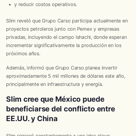
y reducir costos operativos.
Slim reveló que Grupo Carso participa actualmente en
proyectos petroleros junto con Pemex y empresas
privadas, incluyendo el campo Ishachi, donde esperan
incrementar significativamente la producción en los
próximos años.
Además, informó que Grupo Carso planea invertir
aproximadamente 5 mil millones de dólares este año,
principalmente en infraestructura y energía.
Slim cree que México puede
beneficiarse del conflicto entre
EE.UU. y China
Slim regresó constantemente a una idea clave: