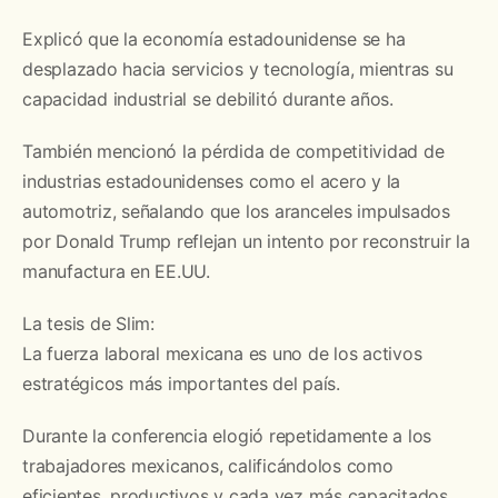
Explicó que la economía estadounidense se ha
desplazado hacia servicios y tecnología, mientras su
capacidad industrial se debilitó durante años.
También mencionó la pérdida de competitividad de
industrias estadounidenses como el acero y la
automotriz, señalando que los aranceles impulsados
por Donald Trump reflejan un intento por reconstruir la
manufactura en EE.UU.
La tesis de Slim:
La fuerza laboral mexicana es uno de los activos
estratégicos más importantes del país.
Durante la conferencia elogió repetidamente a los
trabajadores mexicanos, calificándolos como
eficientes, productivos y cada vez más capacitados.