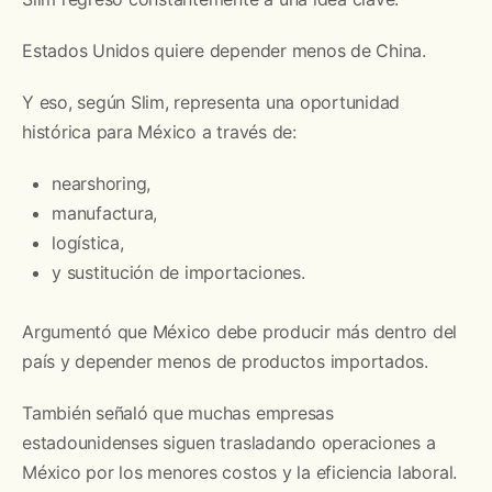
Estados Unidos quiere depender menos de China.
Y eso, según Slim, representa una oportunidad
histórica para México a través de:
nearshoring,
manufactura,
logística,
y sustitución de importaciones.
Argumentó que México debe producir más dentro del
país y depender menos de productos importados.
También señaló que muchas empresas
estadounidenses siguen trasladando operaciones a
México por los menores costos y la eficiencia laboral.