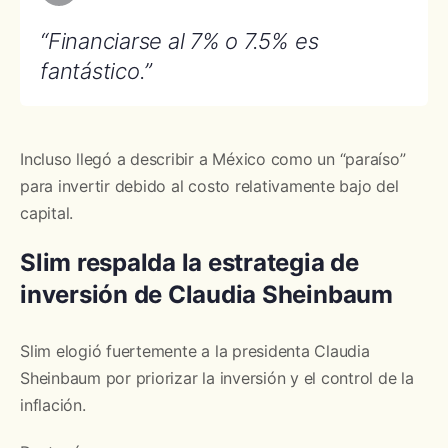
“Financiarse al 7% o 7.5% es
fantástico.”
Incluso llegó a describir a México como un “paraíso”
para invertir debido al costo relativamente bajo del
capital.
Slim respalda la estrategia de
inversión de Claudia Sheinbaum
Slim elogió fuertemente a la presidenta Claudia
Sheinbaum por priorizar la inversión y el control de la
inflación.