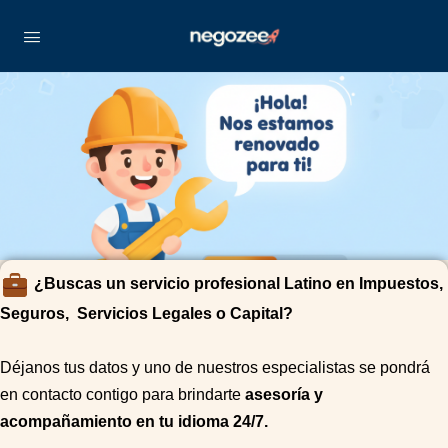
¿Buscas un servicio profesional Latino en Impuestos,
Seguros, Servicios Legales o Capital?
Déjanos tus datos y uno de nuestros especialistas se pondrá
en contacto contigo para brindarte
asesoría y
acompañamiento en tu idioma 24/7.