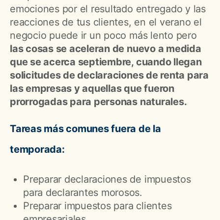
emociones por el resultado entregado y las
reacciones de tus clientes, en el verano el
negocio puede ir un poco más lento pero
las cosas se aceleran de nuevo a medida
que se acerca septiembre, cuando llegan
solicitudes de declaraciones de renta para
las empresas y aquellas que fueron
prorrogadas para personas naturales.
Tareas más comunes fuera de la
temporada:
Preparar declaraciones de impuestos
para declarantes morosos.
Preparar impuestos para clientes
empresariales.