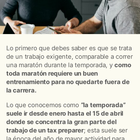
Lo primero que debes saber es que se trata
de un trabajo exigente, comparable a correr
una maratón durante la temporada, y
como
toda maratón requiere un buen
entrenamiento para no quedarte fuera de
la carrera.
Lo que conocemos como
“la temporada”
suele ir desde enero hasta el 15 de abril
donde se concentra la gran parte del
trabajo de un tax preparer
; esta suele ser
la época del año de mayor actividad para