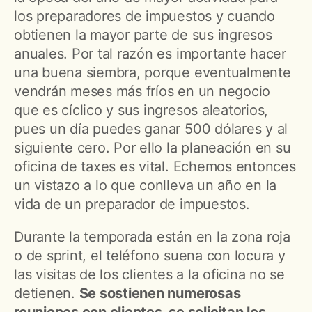
los preparadores de impuestos y cuando
obtienen la mayor parte de sus ingresos
anuales. Por tal razón es importante hacer
una buena siembra, porque eventualmente
vendrán meses más fríos en un negocio
que es cíclico y sus ingresos aleatorios,
pues un día puedes ganar 500 dólares y al
siguiente cero. Por ello la planeación en su
oficina de taxes es vital. Echemos entonces
un vistazo a lo que conlleva un año en la
vida de un preparador de impuestos.
Durante la temporada están en la zona roja
o de sprint, el teléfono suena con locura y
las visitas de los clientes a la oficina no se
detienen.
Se sostienen numerosas
reuniones con clientes, se solicitan los