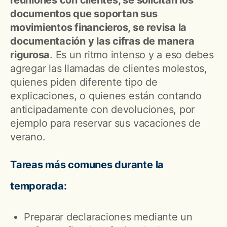
documentos que soportan sus
movimientos financieros, se revisa la
documentación y las cifras de manera
rigurosa
. Es un ritmo intenso y a eso debes
agregar las llamadas de clientes molestos,
quienes piden diferente tipo de
explicaciones, o quienes están contando
anticipadamente con devoluciones, por
ejemplo para reservar sus vacaciones de
verano.
Tareas más comunes durante la
temporada:
Preparar declaraciones mediante un