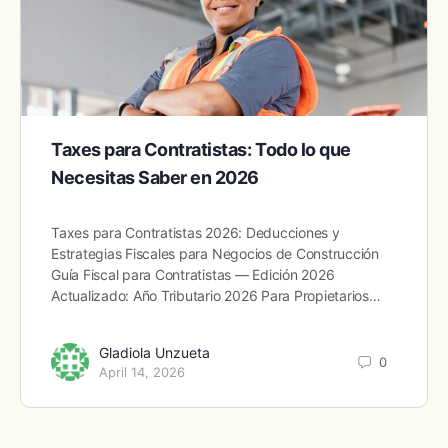
Taxes para Contratistas: Todo lo que
Necesitas Saber en 2026
Taxes para Contratistas 2026: Deducciones y
Estrategias Fiscales para Negocios de Construcción
Guía Fiscal para Contratistas — Edición 2026
Actualizado: Año Tributario 2026 Para Propietarios…
Gladiola Unzueta
0
April 14, 2026