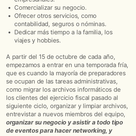
Comercializar su negocio.
Ofrecer otros servicios, como
contabilidad, seguros o nóminas.
Dedicar más tiempo a la familia, los
viajes y hobbies.
A partir del 15 de octubre de cada año,
empezamos a entrar en una temporada fría,
que es cuando la mayoría de preparadores
se ocupan de las tareas administrativas,
como migrar los archivos informáticos de
los clientes del ejercicio fiscal pasado al
siguiente ciclo, organizar y limpiar archivos,
entrevistar a nuevos miembros del equipo,
organizar su negocio y asistir a todo tipo
de eventos para hacer networking, y