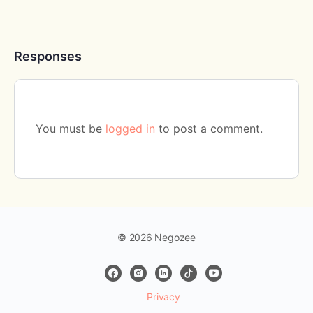
Responses
You must be
logged in
to post a comment.
© 2026 Negozee
Privacy