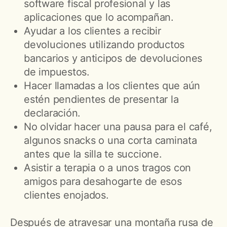
software fiscal profesional y las
aplicaciones que lo acompañan.
Ayudar a los clientes a recibir
devoluciones utilizando productos
bancarios y anticipos de devoluciones
de impuestos.
Hacer llamadas a los clientes que aún
estén pendientes de presentar la
declaración.
No olvidar hacer una pausa para el café,
algunos snacks o una corta caminata
antes que la silla te succione.
Asistir a terapia o a unos tragos con
amigos para desahogarte de esos
clientes enojados.
Después de atravesar una montaña rusa de