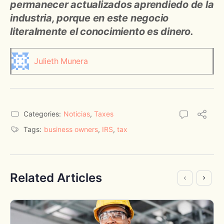
permanecer actualizados aprendiedo de la
industria, porque en este negocio
literalmente el conocimiento es dinero.
Julieth Munera
Categories:
Noticias
,
Taxes
Tags:
business owners
,
IRS
,
tax
Related Articles