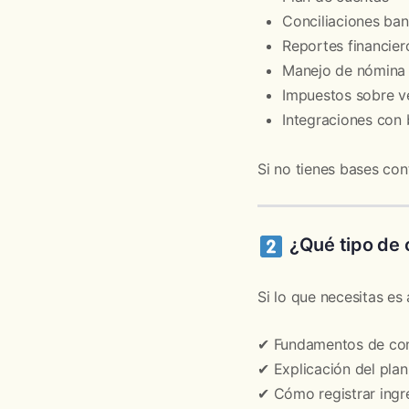
Conciliaciones ban
Reportes financier
Manejo de nómina
Impuestos sobre v
Integraciones con
Si no tienes bases con
¿Qué tipo de 
Si lo que necesitas es
✔ Fundamentos de con
✔ Explicación del pla
✔ Cómo registrar ingr