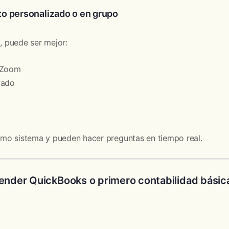
o personalizado o en grupo
s, puede ser mejor:
 Zoom
vado
mo sistema y pueden hacer preguntas en tiempo real.
ender QuickBooks o primero contabilidad básic