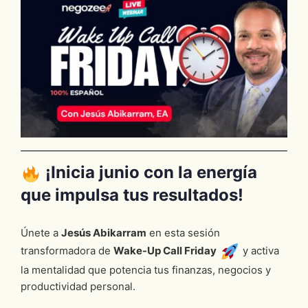
¡Inicia junio con la energía
que impulsa tus resultados!
Únete a
Jesús Abikarram
en esta sesión
transformadora de
Wake-Up Call Friday
y activa
la mentalidad que potencia tus finanzas, negocios y
productividad personal.