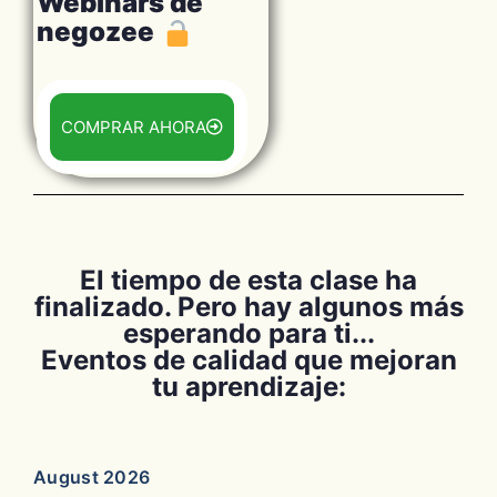
Webinars de
negozee
COMPRAR AHORA
El tiempo de esta clase ha
finalizado. Pero hay algunos más
esperando para ti...
Eventos de calidad que mejoran
tu aprendizaje:
August 2026