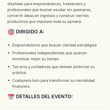
diseñado para emprendedores, freelancers y
profesionales que buscan escalar sin quemarse,
convertir ideas en ingresos y construir viernes
productivos que impulsen toda su semana.
DIRIGIDO A:
Emprendedores que buscan claridad estratégica
Profesionales independientes que quieren
monetizar mejor su tiempo
Tax pros y contadores que desean potenciar su
práctica
Cualquiera listo para transformar su mentalidad
financiera
DETALLES DEL EVENTO: