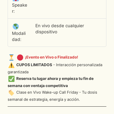
Speake
r:
En vivo desde cualquier
dispositivo
Modali
dad:
¡Evento en Vivo o Finalizado!
CUPOS LIMITADOS
- Interacción personalizada
garantizada
Reserva tu lugar ahora y empieza tu fin de
semana con ventaja competitiva
Clase en Vivo Wake-up Call Friday
- Tu dosis
semanal de estrategia, energía y acción.