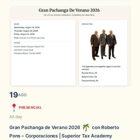
19
AGO
PRESENCIAL
All day
Gran Pachanga de Verano 2026
con Roberto
Pons – Corporaciones | Superior Tax Academy