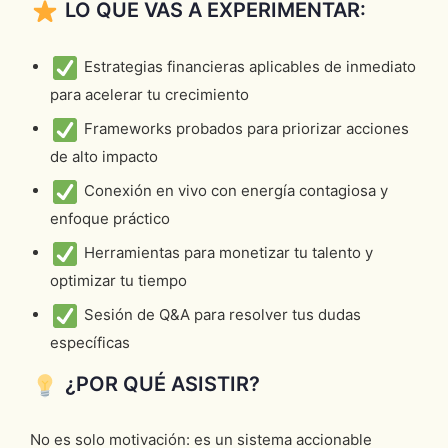
LO QUE VAS A EXPERIMENTAR:
Estrategias financieras aplicables de inmediato
para acelerar tu crecimiento
Frameworks probados para priorizar acciones
de alto impacto
Conexión en vivo con energía contagiosa y
enfoque práctico
Herramientas para monetizar tu talento y
optimizar tu tiempo
Sesión de Q&A para resolver tus dudas
específicas
¿POR QUÉ ASISTIR?
No es solo motivación: es un sistema accionable