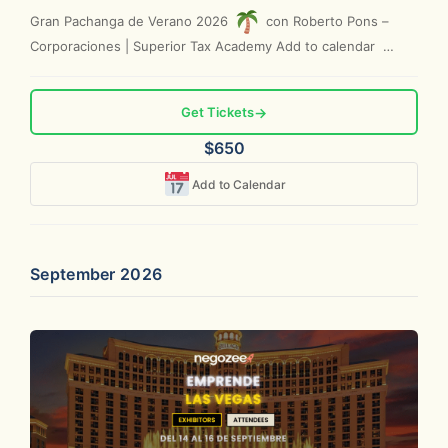
Gran Pachanga de Verano 2026
con Roberto Pons –
Corporaciones | Superior Tax Academy Add to calendar
Google...
Get Tickets
→
$650
Add to Calendar
September 2026