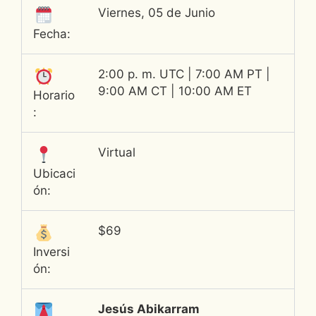
Viernes, 05 de Junio
Fecha:
2:00 p. m. UTC
| 7:00 AM PT |
9:00 AM CT | 10:00 AM ET
Horario
:
Virtual
Ubicaci
ón:
$69
Inversi
ón:
Jesús Abikarram