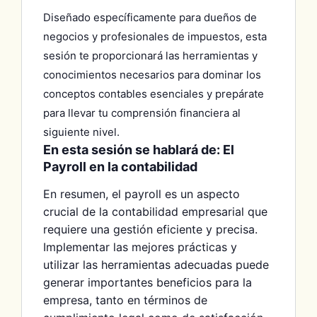
Diseñado específicamente para dueños de
negocios y profesionales de impuestos, esta
sesión te proporcionará las herramientas y
conocimientos necesarios para dominar los
conceptos contables esenciales y prepárate
para llevar tu comprensión financiera al
siguiente nivel.
En esta sesión se hablará de: El
Payroll en la contabilidad
En resumen, el payroll es un aspecto
crucial de la contabilidad empresarial que
requiere una gestión eficiente y precisa.
Implementar las mejores prácticas y
utilizar las herramientas adecuadas puede
generar importantes beneficios para la
empresa, tanto en términos de