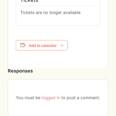
Tickets are no longer available
Add to calendar
Responses
You must be
logged in
to post a comment.