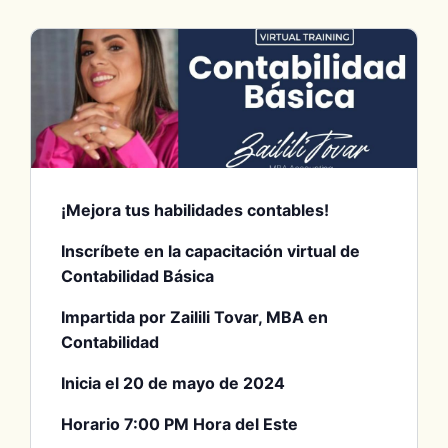
¡Mejora tus habilidades contables!
Inscríbete en la capacitación virtual de
Contabilidad Básica
Impartida por Zailili Tovar, MBA en
Contabilidad
Inicia el 20 de mayo de 2024
Horario 7:00 PM Hora del Este