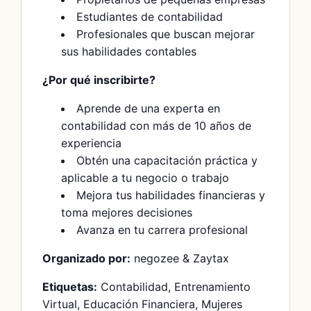
Estudiantes de contabilidad
Profesionales que buscan mejorar
sus habilidades contables
¿Por qué inscribirte?
Aprende de una experta en
contabilidad con más de 10 años de
experiencia
Obtén una capacitación práctica y
aplicable a tu negocio o trabajo
Mejora tus habilidades financieras y
toma mejores decisiones
Avanza en tu carrera profesional
Organizado por:
negozee & Zaytax
Etiquetas:
Contabilidad, Entrenamiento
Virtual, Educación Financiera, Mujeres