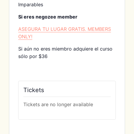
Imparables
Si eres negozee member
ASEGURA TU LUGAR GRATIS. MEMBERS
ONLY!
Si aún no eres miembro adquiere el curso
sólo por $36
Tickets
Tickets are no longer available