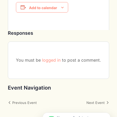
Add to calendar
Responses
You must be
logged in
to post a comment.
Event Navigation
Previous Event
Next Event