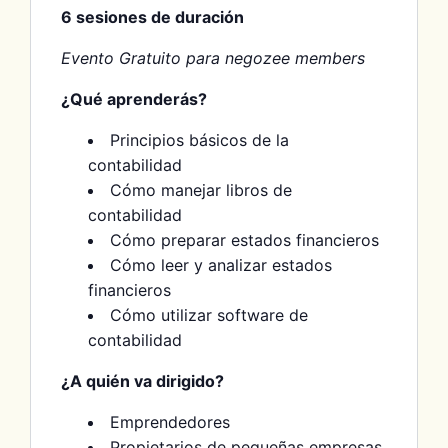
6 sesiones de duración
Evento Gratuito para negozee members
¿Qué aprenderás?
Principios básicos de la
contabilidad
Cómo manejar libros de
contabilidad
Cómo preparar estados financieros
Cómo leer y analizar estados
financieros
Cómo utilizar software de
contabilidad
¿A quién va dirigido?
Emprendedores
Propietarios de pequeñas empresas