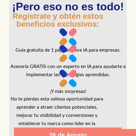
¡Pero eso no es todo!
Regístrate y obtén estos
beneficios exclusivos:
Guía gratuita de 1 página sobre IA para empresas.
Asesoría GRATIS con un experto en IA para ayudarte a
implementar las estrategias aprendidas.
¡Y más sorpresas!
No te pierdas esta valiosa oportunidad para
aprender a atraer clientes potenciales,
mejorar tu visibilidad y conversiones y
establecer tu marca como líder en la
industria.
26 de Agosto