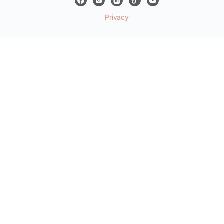
Privacy