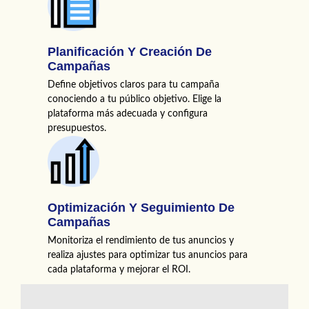
Planificación Y Creación De
Campañas
Define objetivos claros para tu campaña
conociendo a tu público objetivo. Elige la
plataforma más adecuada y configura
presupuestos.
Optimización Y Seguimiento De
Campañas
Monitoriza el rendimiento de tus anuncios y
realiza ajustes para optimizar tus anuncios para
cada plataforma y mejorar el ROI.