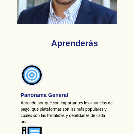
Aprenderás
Panorama General
Aprende por qué son importantes los anuncios de
pago, qué plataformas son las más populares y
cuáles son las fortalezas y debilidades de cada
una.