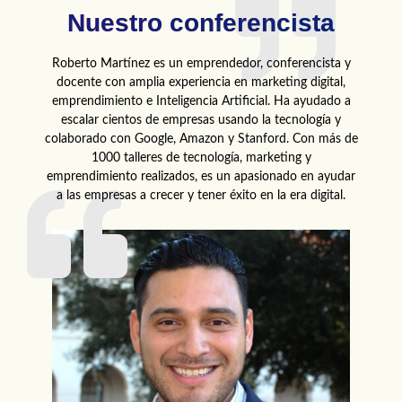
Nuestro conferencista
Roberto Martínez es un emprendedor, conferencista y
docente con amplia experiencia en marketing digital,
emprendimiento e Inteligencia Artificial. Ha ayudado a
escalar cientos de empresas usando la tecnología y
colaborado con Google, Amazon y Stanford. Con más de
1000 talleres de tecnología, marketing y
emprendimiento realizados, es un apasionado en ayudar
a las empresas a crecer y tener éxito en la era digital.