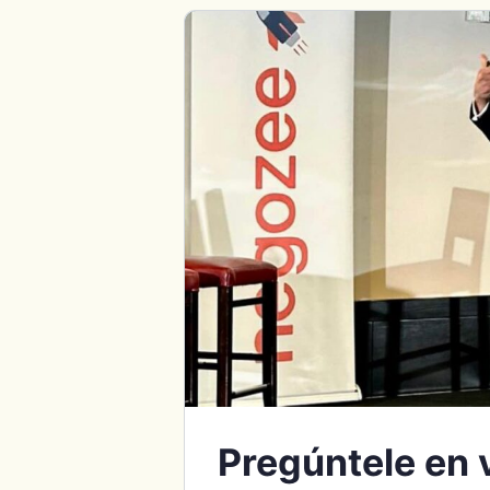
Pregúntele en 