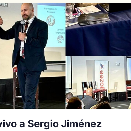
vivo a Sergio Jiménez