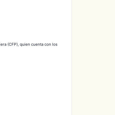
iera (CFP), quien cuenta con los