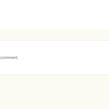
 comment.