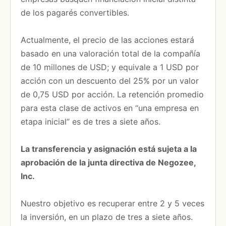
de los pagarés convertibles.
Actualmente, el precio de las acciones estará
basado en una valoración total de la compañía
de 10 millones de USD;
y
equivale a 1 USD por
acción con un descuento del 25% por un valor
de 0,75 USD por acción.
La retención promedio
para esta clase de activos en “una empresa en
etapa inicial” es de tres a siete años.
La transferencia y asignación está sujeta a la
aprobación de la junta directiva de Negozee,
Inc.
Nuestro objetivo es recuperar entre 2 y 5 veces
la inversión, en un plazo de tres a siete años.