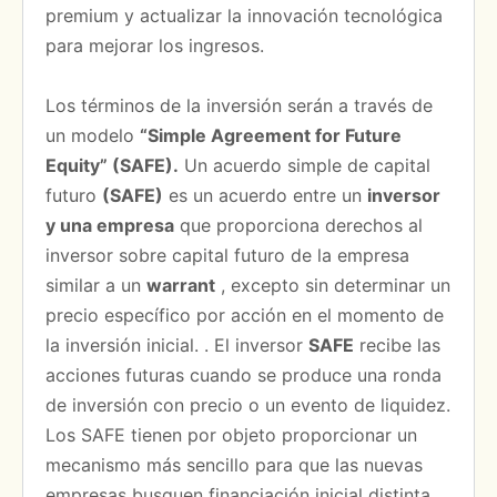
premium y actualizar la innovación tecnológica
para mejorar los ingresos.
Los términos de la inversión serán a través de
un modelo
“Simple Agreement for Future
Equity” (SAFE).
Un acuerdo simple de capital
futuro
(SAFE)
es un acuerdo entre un
inversor
y una empresa
que proporciona derechos al
inversor sobre capital futuro de la empresa
similar a un
warrant
, excepto sin determinar un
precio específico por acción en el momento de
la inversión inicial.
.
El inversor
SAFE
recibe las
acciones futuras cuando se produce una ronda
de inversión con precio o un evento de liquidez.
Los SAFE tienen por objeto proporcionar un
mecanismo más sencillo para que las nuevas
empresas busquen financiación inicial distinta