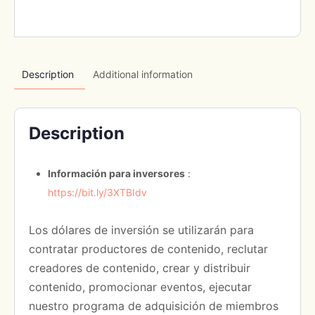
Description
Additional information
Description
Información para inversores
:
https://bit.ly/3XTBIdv
Los dólares de inversión se utilizarán para
contratar productores de contenido, reclutar
creadores de contenido, crear y distribuir
contenido, promocionar eventos, ejecutar
nuestro programa de adquisición de miembros