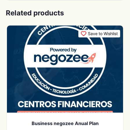
Related products
Save to Wishlist
Business negozee Anual Plan