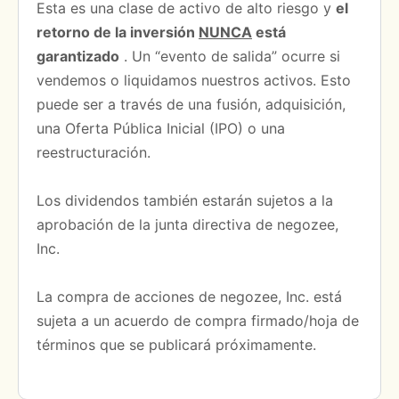
Esta es una clase de activo de alto riesgo y
el
retorno de la inversión
NUNCA
está
garantizado
.
Un “evento de salida” ocurre si
vendemos o liquidamos nuestros activos.
Esto
puede ser a través de una fusión, adquisición,
una Oferta Pública Inicial (IPO) o una
reestructuración.
Los dividendos también estarán sujetos a la
aprobación de la junta directiva de negozee,
Inc.
La compra de acciones de negozee, Inc. está
sujeta a un acuerdo de compra firmado/hoja de
términos que se publicará próximamente.