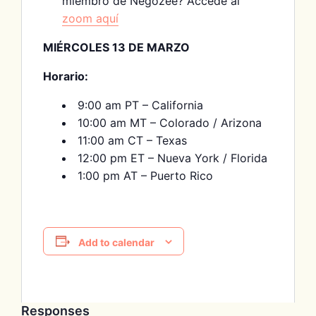
miembro de Negozee? Accede al
zoom aquí
MIÉRCOLES 13 DE MARZO
Horario:
9:00 am PT – California
10:00 am MT – Colorado / Arizona
11:00 am CT – Texas
12:00 pm ET – Nueva York / Florida
1:00 pm AT – Puerto Rico
Add to calendar
Responses