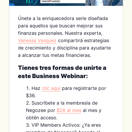
Únete a la enriquecedora serie diseñada
para aquellos que buscan mejorar sus
finanzas personales. Nuestra experta,
Vanessa Vasquez
compartirá estrategias
de crecimiento y disciplina para ayudarte
a alcanzar tus metas financieras.
Tienes tres formas de unirte a
este Business Webinar:
Haz
clic aquí
para registrarte por
$36.
Suscríbete a la membresía de
Negozee por
$28 al mes
al mes y
obtén acceso.
VIP Members Activos: ¿Ya eres