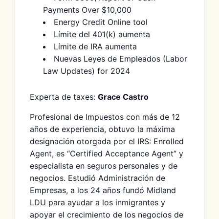
Payments Over $10,000
Energy Credit Online tool
Límite del 401(k) aumenta
Límite de IRA aumenta
Nuevas Leyes de Empleados (Labor
Law Updates) for 2024
Experta de taxes:
Grace Castro
Profesional de Impuestos con más de 12
años de experiencia, obtuvo la máxima
designación otorgada por el IRS: Enrolled
Agent, es “Certified Acceptance Agent” y
especialista en seguros personales y de
negocios. Estudió Administración de
Empresas, a los 24 años fundó Midland
LDU para ayudar a los inmigrantes y
apoyar el crecimiento de los negocios de