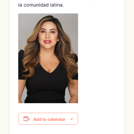
la comunidad latina.
Add to calendar