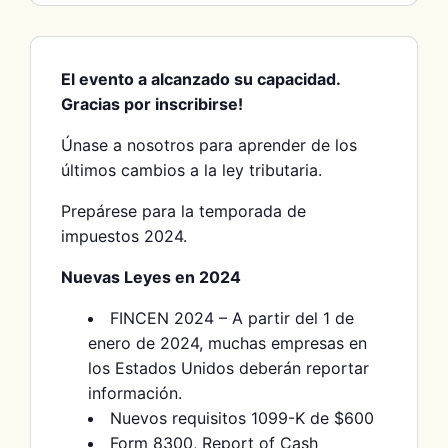
El evento a alcanzado su capacidad.
Gracias por inscribirse!
Únase a nosotros para aprender de los
últimos cambios a la ley tributaria.
Prepárese para la temporada de
impuestos 2024.
Nuevas Leyes en 2024
FINCEN 2024 – A partir del 1 de
enero de 2024, muchas empresas en
los Estados Unidos deberán reportar
información.
Nuevos requisitos 1099-K de $600
Form 8300, Report of Cash