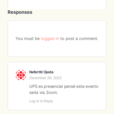
Responses
You must be
logged in
to post a comment.
Nefertiti Ojeda
December 29, 2023
UPS es presencial pensé este evento
sería vía Zoom.
Log in to Reply