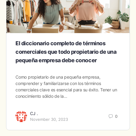
El diccionario completo de términos
comerciales que todo propietario de una
pequeña empresa debe conocer
Como propietario de una pequeña empresa,
comprender y familiarizarse con los términos
comerciales clave es esencial para su éxito. Tener un
conocimiento sólido de la…
CJ .
0
November 30, 2023