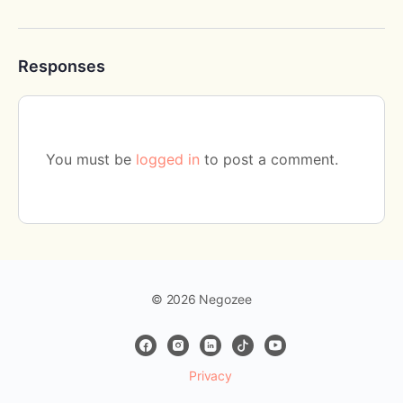
Responses
You must be
logged in
to post a comment.
© 2026 Negozee
Privacy