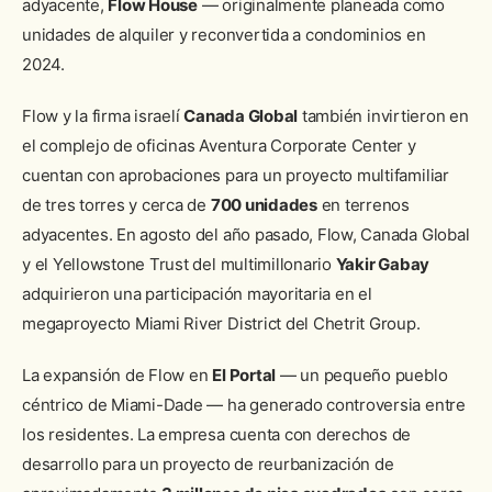
adyacente,
Flow House
— originalmente planeada como
unidades de alquiler y reconvertida a condominios en
2024.
Flow y la firma israelí
Canada Global
también invirtieron en
el complejo de oficinas Aventura Corporate Center y
cuentan con aprobaciones para un proyecto multifamiliar
de tres torres y cerca de
700 unidades
en terrenos
adyacentes. En agosto del año pasado, Flow, Canada Global
y el Yellowstone Trust del multimillonario
Yakir Gabay
adquirieron una participación mayoritaria en el
megaproyecto Miami River District del Chetrit Group.
La expansión de Flow en
El Portal
— un pequeño pueblo
céntrico de Miami-Dade — ha generado controversia entre
los residentes. La empresa cuenta con derechos de
desarrollo para un proyecto de reurbanización de