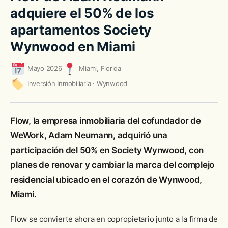
adquiere el 50% de los
apartamentos Society
Wynwood en Miami
Mayo 2026
Miami, Florida
Inversión Inmobiliaria · Wynwood
Flow, la empresa inmobiliaria del cofundador de
WeWork, Adam Neumann, adquirió una
participación del 50% en Society Wynwood, con
planes de renovar y cambiar la marca del complejo
residencial ubicado en el corazón de Wynwood,
Miami.
Flow se convierte ahora en copropietario junto a la firma de