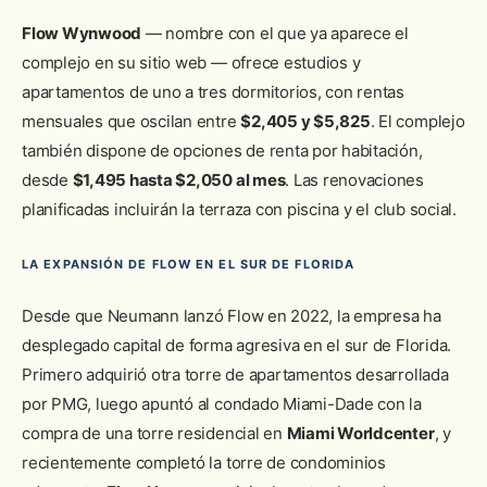
Flow Wynwood
— nombre con el que ya aparece el
complejo en su sitio web — ofrece estudios y
apartamentos de uno a tres dormitorios, con rentas
mensuales que oscilan entre
$2,405 y $5,825
. El complejo
también dispone de opciones de renta por habitación,
desde
$1,495 hasta $2,050 al mes
. Las renovaciones
planificadas incluirán la terraza con piscina y el club social.
LA EXPANSIÓN DE FLOW EN EL SUR DE FLORIDA
Desde que Neumann lanzó Flow en 2022, la empresa ha
desplegado capital de forma agresiva en el sur de Florida.
Primero adquirió otra torre de apartamentos desarrollada
por PMG, luego apuntó al condado Miami-Dade con la
compra de una torre residencial en
Miami Worldcenter
, y
recientemente completó la torre de condominios