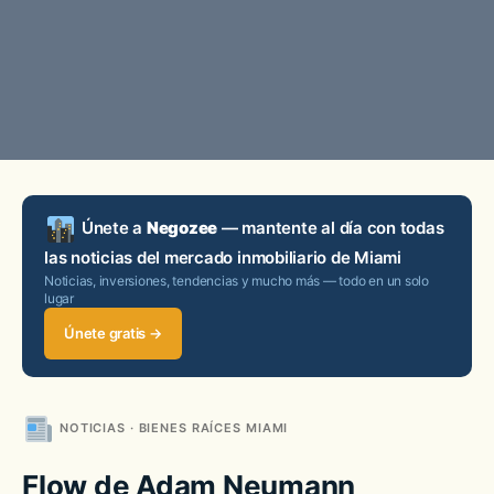
Únete a
Negozee
— mantente al día con todas
las noticias del mercado inmobiliario de Miami
Noticias, inversiones, tendencias y mucho más — todo en un solo
lugar
Únete gratis →
NOTICIAS · BIENES RAÍCES MIAMI
Flow de Adam Neumann