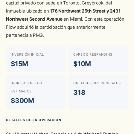
capital privado con sede en Toronto, Greybrook, del
inmueble ubicado en
176 Northwest 25th Street y 2431
Northwest Second Avenue
en Miami. Con esta operación,
Flow adquirió la participación que anteriormente
pertenecía a PMG.
INVERSIÓN INICIAL
CAPEX & REBRANDING
$15M
$10M
INGRESOS NETOS
UNIDADES RESIDENCIALES
318
ESTIMADOS
$300M
DETALLES DE LA OPERACIÓN