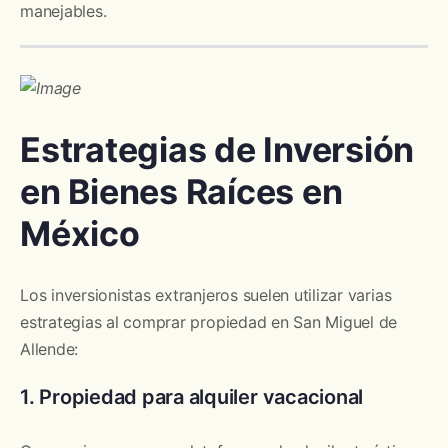
manejables.
Estrategias de Inversión
en Bienes Raíces en
México
Los inversionistas extranjeros suelen utilizar varias
estrategias al comprar propiedad en San Miguel de
Allende:
1. Propiedad para alquiler vacacional