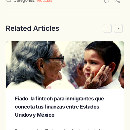
Categories:
Noticias
Related Articles
Fiado: la fintech para inmigrantes que
conecta tus finanzas entre Estados
Unidos y México