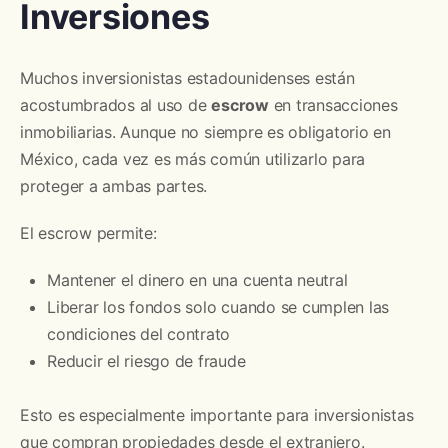
Inversiones
Muchos inversionistas estadounidenses están
acostumbrados al uso de
escrow
en transacciones
inmobiliarias. Aunque no siempre es obligatorio en
México, cada vez es más común utilizarlo para
proteger a ambas partes.
El escrow permite:
Mantener el dinero en una cuenta neutral
Liberar los fondos solo cuando se cumplen las
condiciones del contrato
Reducir el riesgo de fraude
Esto es especialmente importante para inversionistas
que compran propiedades desde el extranjero.