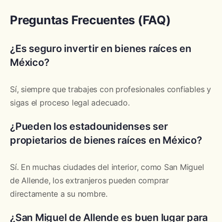
Preguntas Frecuentes (FAQ)
¿Es seguro invertir en bienes raíces en
México?
Sí, siempre que trabajes con profesionales confiables y
sigas el proceso legal adecuado.
¿Pueden los estadounidenses ser
propietarios de bienes raíces en México?
Sí. En muchas ciudades del interior, como San Miguel
de Allende, los extranjeros pueden comprar
directamente a su nombre.
¿San Miguel de Allende es buen lugar para