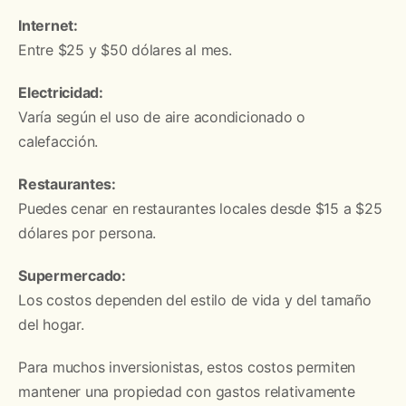
Internet:
Entre $25 y $50 dólares al mes.
Electricidad:
Varía según el uso de aire acondicionado o
calefacción.
Restaurantes:
Puedes cenar en restaurantes locales desde $15 a $25
dólares por persona.
Supermercado:
Los costos dependen del estilo de vida y del tamaño
del hogar.
Para muchos inversionistas, estos costos permiten
mantener una propiedad con gastos relativamente