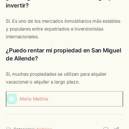
invertir?
Sí. Es uno de los mercados inmobiliarios más estables
y populares entre expatriados e inversionistas
internacionales.
¿Puedo rentar mi propiedad en San Miguel
de Allende?
Sí, muchas propiedades se utilizan para alquiler
vacacional o alquiler a largo plazo.
Maria Medina