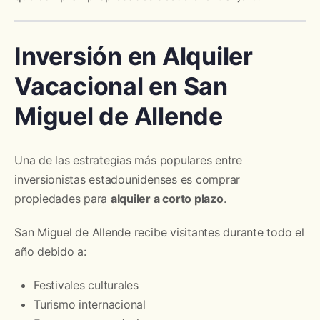
Inversión en Alquiler
Vacacional en San
Miguel de Allende
Una de las estrategias más populares entre
inversionistas estadounidenses es comprar
propiedades para
alquiler a corto plazo
.
San Miguel de Allende recibe visitantes durante todo el
año debido a:
Festivales culturales
Turismo internacional