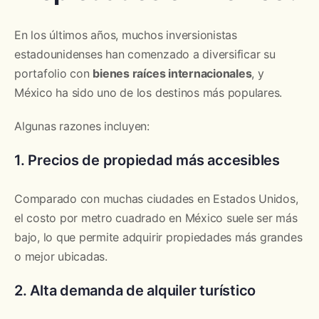
En los últimos años, muchos inversionistas
estadounidenses han comenzado a diversificar su
portafolio con
bienes raíces internacionales
, y
México ha sido uno de los destinos más populares.
Algunas razones incluyen:
1. Precios de propiedad más accesibles
Comparado con muchas ciudades en Estados Unidos,
el costo por metro cuadrado en México suele ser más
bajo, lo que permite adquirir propiedades más grandes
o mejor ubicadas.
2. Alta demanda de alquiler turístico