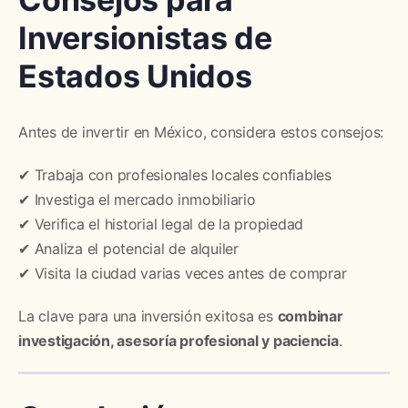
Inversionistas de
Estados Unidos
Antes de invertir en México, considera estos consejos:
✔ Trabaja con profesionales locales confiables
✔ Investiga el mercado inmobiliario
✔ Verifica el historial legal de la propiedad
✔ Analiza el potencial de alquiler
✔ Visita la ciudad varias veces antes de comprar
La clave para una inversión exitosa es
combinar
investigación, asesoría profesional y paciencia
.