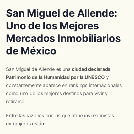
San Miguel de Allende:
Uno de los Mejores
Mercados Inmobiliarios
de México
San Miguel de Allende es una
ciudad declarada
Patrimonio de la Humanidad por la UNESCO
y
constantemente aparece en rankings internacionales
como uno de los mejores destinos para vivir y
retirarse.
Entre las razones por las que atrae inversionistas
extranjeros están: