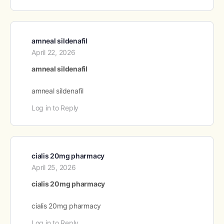
amneal sildenafil
April 22, 2026
amneal sildenafil
amneal sildenafil
Log in to Reply
cialis 20mg pharmacy
April 25, 2026
cialis 20mg pharmacy
cialis 20mg pharmacy
Log in to Reply