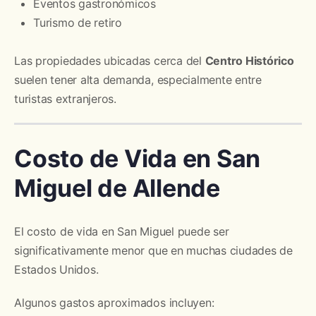
Eventos gastronómicos
Turismo de retiro
Las propiedades ubicadas cerca del
Centro Histórico
suelen tener alta demanda, especialmente entre
turistas extranjeros.
Costo de Vida en San
Miguel de Allende
El costo de vida en San Miguel puede ser
significativamente menor que en muchas ciudades de
Estados Unidos.
Algunos gastos aproximados incluyen: