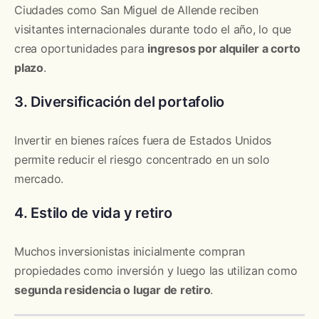
Ciudades como San Miguel de Allende reciben
visitantes internacionales durante todo el año, lo que
crea oportunidades para
ingresos por alquiler a corto
plazo
.
3. Diversificación del portafolio
Invertir en bienes raíces fuera de Estados Unidos
permite reducir el riesgo concentrado en un solo
mercado.
4. Estilo de vida y retiro
Muchos inversionistas inicialmente compran
propiedades como inversión y luego las utilizan como
segunda residencia o lugar de retiro
.