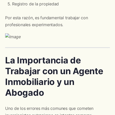
Registro de la propiedad
Por esta razón, es fundamental trabajar con
profesionales experimentados.
La Importancia de
Trabajar con un Agente
Inmobiliario y un
Abogado
Uno de los errores más comunes que cometen