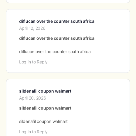
diflucan over the counter south africa
April 12, 2026
diflucan over the counter south africa
diflucan over the counter south africa
Log in to Reply
sildenafil coupon walmart
April 20, 2026
sildenafil coupon walmart
sildenafil coupon walmart
Log in to Reply