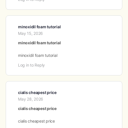
minoxidil foam tutorial
May 15, 2026
minoxidil foam tutorial
minoxidil foam tutorial
Log in to Reply
cialis cheapest price
May 28, 2026
cialis cheapest price
cialis cheapest price