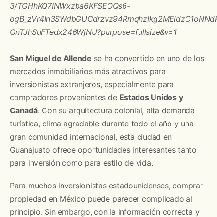
San Miguel de Allende
se ha convertido en uno de los
mercados inmobiliarios más atractivos para
inversionistas extranjeros, especialmente para
compradores provenientes de
Estados Unidos y
Canadá
. Con su arquitectura colonial, alta demanda
turística, clima agradable durante todo el año y una
gran comunidad internacional, esta ciudad en
Guanajuato ofrece oportunidades interesantes tanto
para inversión como para estilo de vida.
Para muchos inversionistas estadounidenses, comprar
propiedad en México puede parecer complicado al
principio. Sin embargo, con la información correcta y