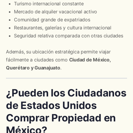
Turismo internacional constante
Mercado de alquiler vacacional activo
Comunidad grande de expatriados
Restaurantes, galerías y cultura internacional
Seguridad relativa comparada con otras ciudades
Además, su ubicación estratégica permite viajar
fácilmente a ciudades como
Ciudad de México,
Querétaro y Guanajuato
.
¿Pueden los Ciudadanos
de Estados Unidos
Comprar Propiedad en
México?