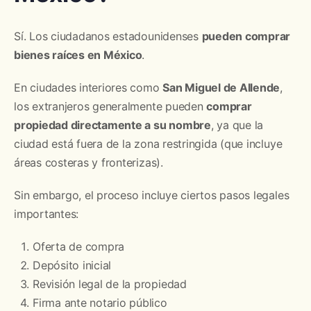
Sí. Los ciudadanos estadounidenses
pueden comprar
bienes raíces en México
.
En ciudades interiores como
San Miguel de Allende
,
los extranjeros generalmente pueden
comprar
propiedad directamente a su nombre
, ya que la
ciudad está fuera de la zona restringida (que incluye
áreas costeras y fronterizas).
Sin embargo, el proceso incluye ciertos pasos legales
importantes:
Oferta de compra
Depósito inicial
Revisión legal de la propiedad
Firma ante notario público