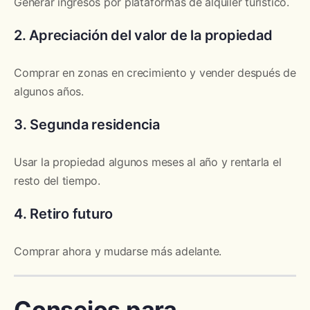
Generar ingresos por plataformas de alquiler turístico.
2. Apreciación del valor de la propiedad
Comprar en zonas en crecimiento y vender después de
algunos años.
3. Segunda residencia
Usar la propiedad algunos meses al año y rentarla el
resto del tiempo.
4. Retiro futuro
Comprar ahora y mudarse más adelante.
Consejos para