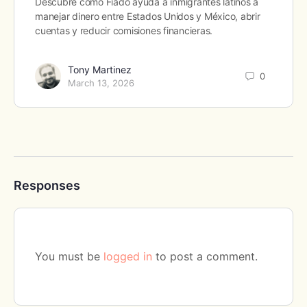
Descubre cómo Fiado ayuda a inmigrantes latinos a
manejar dinero entre Estados Unidos y México, abrir
cuentas y reducir comisiones financieras.
Tony Martinez
0
March 13, 2026
Responses
You must be
logged in
to post a comment.