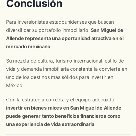
Conclusión
Para inversionistas estadounidenses que buscan
diversificar su portafolio inmobiliario,
San Miguel de
Allende representa una oportunidad atractiva en el
mercado mexicano
.
Su mezcla de cultura, turismo internacional, estilo de
vida y demanda inmobiliaria constante la convierte en
uno de los destinos más sólidos para invertir en
México.
Con la estrategia correcta y el equipo adecuado,
invertir en bienes raíces en San Miguel de Allende
puede generar tanto beneficios financieros como
una experiencia de vida extraordinaria
.