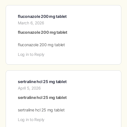
fluconazole 200 mg tablet
March 6, 2026
fluconazole 200 mg tablet
fluconazole 200 mg tablet
Log in to Reply
sertraline hcl 25 mg tablet
April 5, 2026
sertraline hcl 25 mg tablet
sertraline hcl 25 mg tablet
Log in to Reply