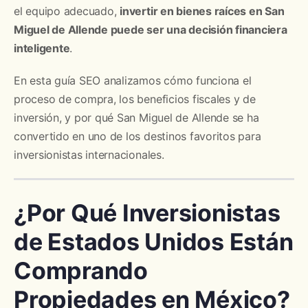
el equipo adecuado,
invertir en bienes raíces en San
Miguel de Allende puede ser una decisión financiera
inteligente
.
En esta guía SEO analizamos cómo funciona el
proceso de compra, los beneficios fiscales y de
inversión, y por qué San Miguel de Allende se ha
convertido en uno de los destinos favoritos para
inversionistas internacionales.
¿Por Qué Inversionistas
de Estados Unidos Están
Comprando
Propiedades en México?