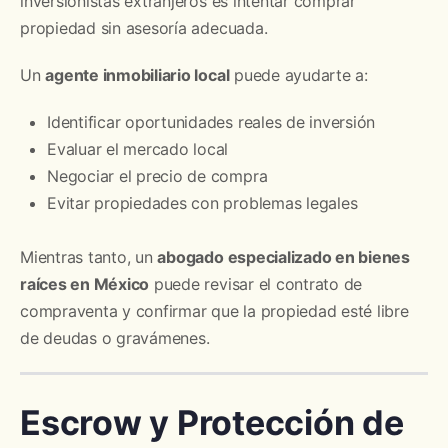
inversionistas extranjeros es intentar comprar
propiedad sin asesoría adecuada.
Un
agente inmobiliario local
puede ayudarte a:
Identificar oportunidades reales de inversión
Evaluar el mercado local
Negociar el precio de compra
Evitar propiedades con problemas legales
Mientras tanto, un
abogado especializado en bienes
raíces en México
puede revisar el contrato de
compraventa y confirmar que la propiedad esté libre
de deudas o gravámenes.
Escrow y Protección de