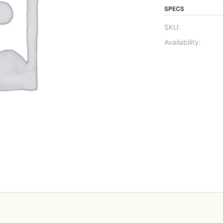
SPECS
SKU:
Availability: