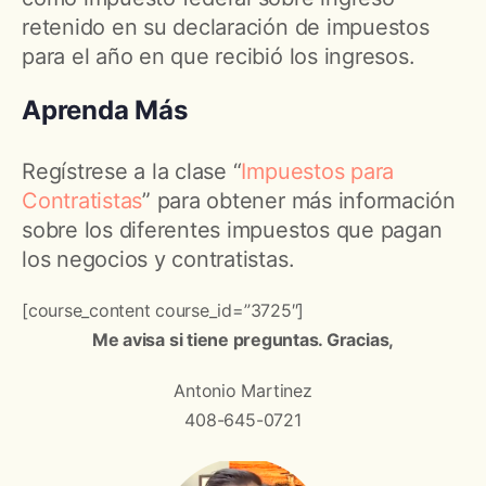
retenido en su declaración de impuestos
para el año en que recibió los ingresos.
Aprenda Más
Regístrese a la clase “
Impuestos para
Contratistas
” para obtener más información
sobre los diferentes impuestos que pagan
los negocios y contratistas.
[course_content course_id=”3725″]
Me avisa si tiene preguntas. Gracias,
Antonio Martinez
408-645-0721