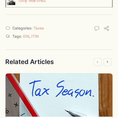
Tony Martinez
Categories:
Taxes
Tags:
EIN
,
ITIN
Related Articles