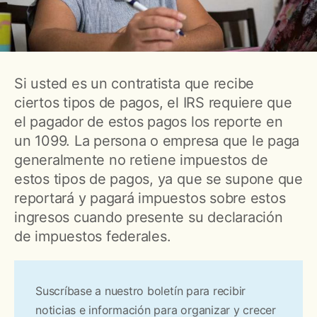
Si usted es un contratista que recibe
ciertos tipos de pagos, el IRS requiere que
el pagador de estos pagos los reporte en
un 1099. La persona o empresa que le paga
generalmente no retiene impuestos de
estos tipos de pagos, ya que se supone que
reportará y pagará impuestos sobre estos
ingresos cuando presente su declaración
de impuestos federales.
Suscríbase a nuestro boletín para recibir
noticias e información para organizar y crecer