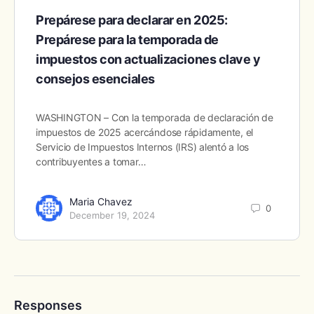
Prepárese para declarar en 2025:
Prepárese para la temporada de
impuestos con actualizaciones clave y
consejos esenciales
WASHINGTON – Con la temporada de declaración de
impuestos de 2025 acercándose rápidamente, el
Servicio de Impuestos Internos (IRS) alentó a los
contribuyentes a tomar…
Maria Chavez
0
December 19, 2024
Responses