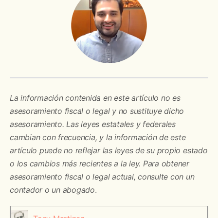
La información contenida en este artículo no es
asesoramiento fiscal o legal y no sustituye dicho
asesoramiento. Las leyes estatales y federales
cambian con frecuencia, y la información de este
artículo puede no reflejar las leyes de su propio estado
o los cambios más recientes a la ley. Para obtener
asesoramiento fiscal o legal actual, consulte con un
contador o un abogado
.