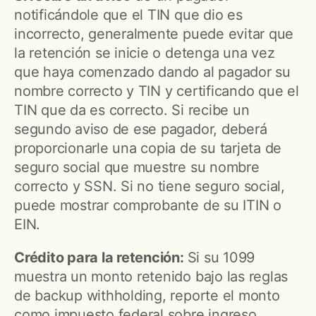
notificándole que el TIN que dio es
incorrecto, generalmente puede evitar que
la retención se inicie o detenga una vez
que haya comenzado dando al pagador su
nombre correcto y TIN y certificando que el
TIN que da es correcto. Si recibe un
segundo aviso de ese pagador, deberá
proporcionarle una copia de su tarjeta de
seguro social que muestre su nombre
correcto y SSN. Si no tiene seguro social,
puede mostrar comprobante de su ITIN o
EIN.
Crédito para la retención:
Si su 1099
muestra un monto retenido bajo las reglas
de backup withholding, reporte el monto
como impuesto federal sobre ingreso