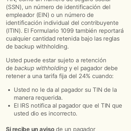
(SSN), un número de identificación del
empleador (EIN) o un número de
identificación individual del contribuyente
(ITIN). El Formulario 1099 también reportará
cualquier cantidad retenida bajo las reglas
de backup withholding.
Usted puede estar sujeto a retención
de
backup withholding
y el pagador debe
retener a una tarifa fija del 24% cuando:
Usted no le da al pagador su TIN de la
manera requerida.
El IRS notifica al pagador que el TIN que
usted dio es incorrecto.
Si recibe un aviso
de un pagador