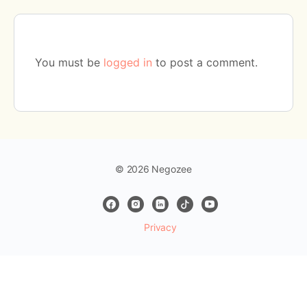
You must be
logged in
to post a comment.
© 2026 Negozee
Privacy