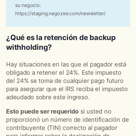
su negocio:
https://staging.negozee.com/newsletter/
¿Qué es la retención de backup
withholding?
Hay situaciones en las que el pagador está
obligado a retener el 24%. Este impuesto
del 24% se toma de cualquier pago futuro
para asegurar que el IRS reciba el impuesto
adeudado sobre este ingreso.
Esto puede ser requerido
si usted no
proporcionó un número de identificación de
contribuyente (TIN) correcto al pagador
para informar sobre la declaración de