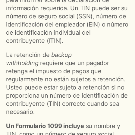
información requerida. Un TIN puede ser su
número de seguro social (SSN), número de
identificación del empleador (EIN) o número
de identificación individual del
contribuyente (ITIN).
La retención de
backup
withholding
requiere que un pagador
retenga el impuesto de pagos que
regularmente no están sujetos a retención.
Usted puede estar sujeto a retención si no
proporciona un número de identificación de
contribuyente (TIN) correcto cuando sea
necesario.
Un Formulario 1099 incluye
su nombre y
TIN, como un número de seguro social