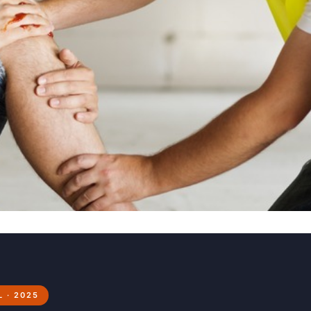
 · 2025