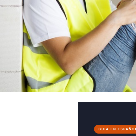
GUÍA EN ESPAÑOL