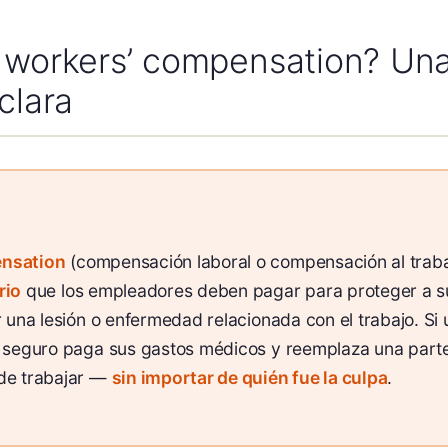
s workers’ compensation? Un
clara
nsation
(compensación laboral o compensación al traba
rio
que los empleadores deben pagar para proteger a 
r una lesión o enfermedad relacionada con el trabajo. Si 
e seguro paga sus gastos médicos y reemplaza una parte
de trabajar —
sin importar de quién fue la culpa
.