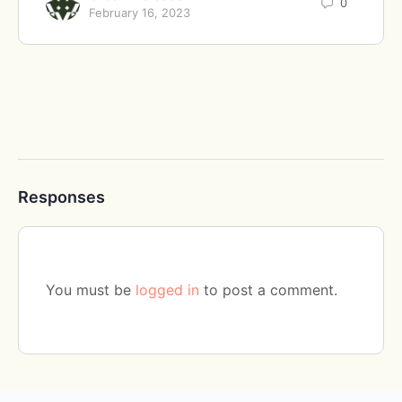
0
February 16, 2023
Responses
You must be
logged in
to post a comment.