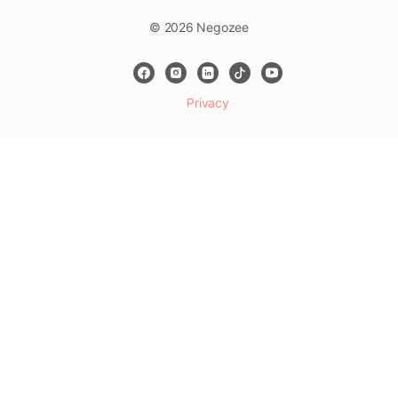
© 2026 Negozee
Privacy