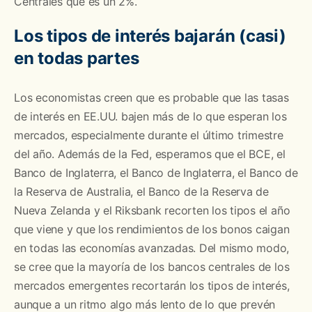
Centrales que es un 2%.
Los tipos de interés bajarán (casi)
en todas partes
Los economistas creen que es probable que las tasas
de interés en EE.UU. bajen más de lo que esperan los
mercados, especialmente durante el último trimestre
del año. Además de la Fed, esperamos que el BCE, el
Banco de Inglaterra, el Banco de Inglaterra, el Banco de
la Reserva de Australia, el Banco de la Reserva de
Nueva Zelanda y el Riksbank recorten los tipos el año
que viene y que los rendimientos de los bonos caigan
en todas las economías avanzadas. Del mismo modo,
se cree que la mayoría de los bancos centrales de los
mercados emergentes recortarán los tipos de interés,
aunque a un ritmo algo más lento de lo que prevén