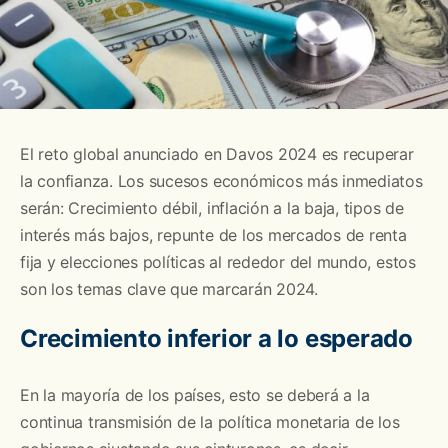
El reto global anunciado en Davos 2024 es recuperar
la confianza. Los sucesos económicos más inmediatos
serán: Crecimiento débil, inflación a la baja, tipos de
interés más bajos, repunte de los mercados de renta
fija y elecciones políticas al rededor del mundo, estos
son los temas clave que marcarán 2024.
Crecimiento inferior a lo esperado
En la mayoría de los países, esto se deberá a la
continua transmisión de la política monetaria de los