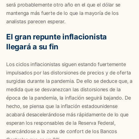
será probablemente otro año en el que el dólar se
mantenga más fuerte de lo que la mayoría de los
analistas parecen esperar.
El gran repunte inflacionista
llegará a su fin
Los ciclos inflacionistas siguen estando fuertemente
impulsados por las distorsiones de precios y de oferta
surgidas durante la pandemia. De ello se deduce que, a
medida que se desvanezcan las distorsiones de la
época de la pandemia, la inflación seguirá bajando. De
hecho, se piensa que la inflación estadounidense
acabará desacelerándose más rápidamente de lo que
esperan los responsables de la Reserva Federal,
acercándose a la zona de confort de los Bancos