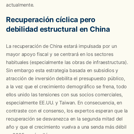
actualmente.
Recuperación cíclica pero
debilidad estructural en China
La recuperación de China estará impulsada por un
mayor apoyo fiscal y se centrará en los sectores
habituales (especialmente las obras de infraestructura).
Sin embargo esta estrategia basada en subsidios y
atracción de inversión debilita el presupuesto público,
a la vez que el crecimiento demográfico se frena, todo
ellos unido las tensiones con sus socios comerciales,
especialmente EE.UU. y Taiwan. En consecuencia, en
contraste con el consenso, los expertos esperan que la
recuperación se desvanezca en la segunda mitad del
año y que el crecimiento vuelva a una senda más débil