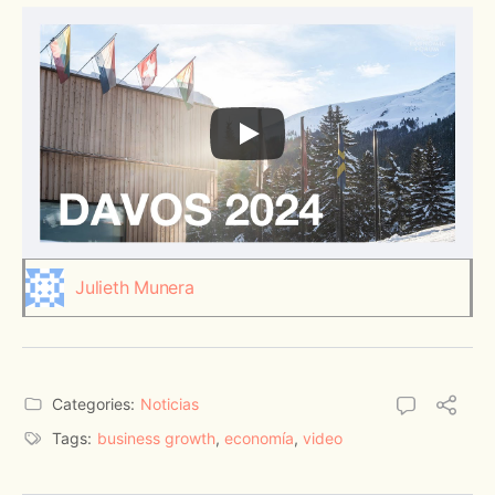
Julieth Munera
Categories:
Noticias
Tags:
business growth
,
economía
,
video