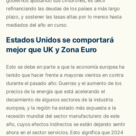
gobiernos ajustando sus cinturones, es decir
refinanciando las deudas de los países a más largo
plazo, y sostener las tasas altas por lo menos hasta
mediados del año en curso.
Estados Unidos se comportará
mejor que UK y Zona Euro
Esto se debe en parte a que la economía europea ha
tenido que hacer frente a mayores vientos en contra
durante el pasado año: Guerras y el aumento de los
precios de la energía que está acelerando el
decaimiento de algunos sectores de la industria
europea, y la región ha estado más expuesta a la
recesión mundial del sector manufacturero de este
año, cuyos efectos indirectos se están dejando sentir
ahora en el sector servicios. Esto significa que 2024