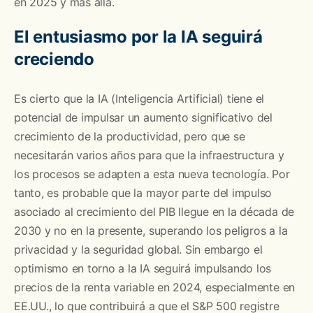
en 2025 y más allá.
El entusiasmo por la IA seguirá
creciendo
Es cierto que la IA (Inteligencia Artificial) tiene el
potencial de impulsar un aumento significativo del
crecimiento de la productividad, pero que se
necesitarán varios años para que la infraestructura y
los procesos se adapten a esta nueva tecnología. Por
tanto, es probable que la mayor parte del impulso
asociado al crecimiento del PIB llegue en la década de
2030 y no en la presente, superando los peligros a la
privacidad y la seguridad global. Sin embargo el
optimismo en torno a la IA seguirá impulsando los
precios de la renta variable en 2024, especialmente en
EE.UU., lo que contribuirá a que el S&P 500 registre