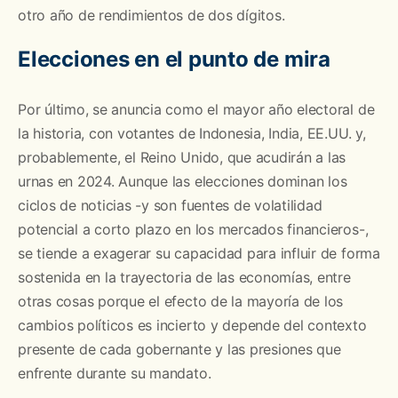
otro año de rendimientos de dos dígitos.
Elecciones en el punto de mira
Por último, se anuncia como el mayor año electoral de
la historia, con votantes de Indonesia, India, EE.UU. y,
probablemente, el Reino Unido, que acudirán a las
urnas en 2024. Aunque las elecciones dominan los
ciclos de noticias -y son fuentes de volatilidad
potencial a corto plazo en los mercados financieros-,
se tiende a exagerar su capacidad para influir de forma
sostenida en la trayectoria de las economías, entre
otras cosas porque el efecto de la mayoría de los
cambios políticos es incierto y depende del contexto
presente de cada gobernante y las presiones que
enfrente durante su mandato.