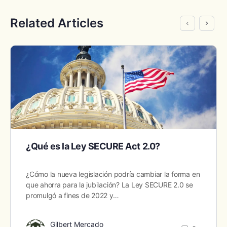
Related Articles
¿Qué es la Ley SECURE Act 2.0?
¿Cómo la nueva legislación podría cambiar la forma en
que ahorra para la jubilación? La Ley SECURE 2.0 se
promulgó a fines de 2022 y…
Gilbert Mercado