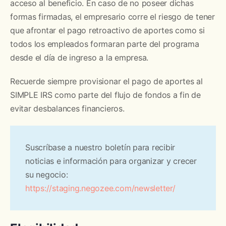
acceso al beneficio. En caso de no poseer dichas
formas firmadas, el empresario corre el riesgo de tener
que afrontar el pago retroactivo de aportes como si
todos los empleados formaran parte del programa
desde el día de ingreso a la empresa.
Recuerde siempre provisionar el pago de aportes al
SIMPLE IRS como parte del flujo de fondos a fin de
evitar desbalances financieros.
Suscríbase a nuestro boletín para recibir
noticias e información para organizar y crecer
su negocio:
https://staging.negozee.com/newsletter/