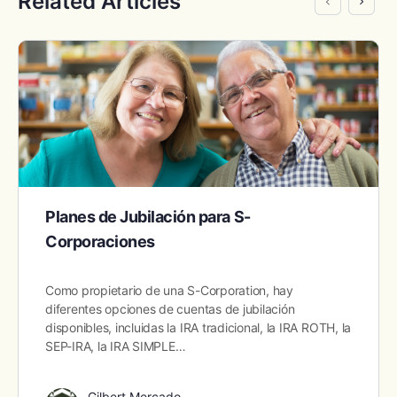
Related Articles
Planes de Jubilación para S-
Corporaciones
Como propietario de una S-Corporation, hay
diferentes opciones de cuentas de jubilación
disponibles, incluidas la IRA tradicional, la IRA ROTH, la
SEP-IRA, la IRA SIMPLE…
Gilbert Mercado