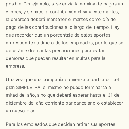
posible. Por ejemplo, si se envía la nómina de pagos un
viernes, y se hace la contribución el siguiente martes,
la empresa deberá mantener el martes como día de
pago de las contribuciones a lo largo del tiempo. Hay
que recordar que un porcentaje de estos aportes
corresponden a dinero de los empleados, por lo que se
deberán extremar las precauciones para evitar
demoras que puedan resultar en multas para la
empresa.
Una vez que una compañía comienza a participar del
plan SIMPLE IRA, el mismo no puede terminarse a
mitad del año, sino que deberá esperar hasta el 31 de
diciembre del año corriente par cancelarlo o establecer
un nuevo plan.
Para los empleados que decidan retirar sus aportes