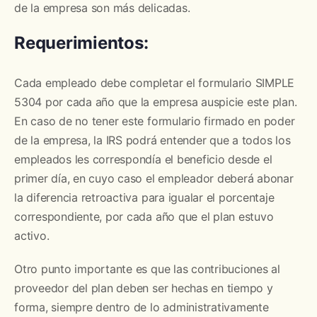
de la empresa son más delicadas.
Requerimientos:
Cada empleado debe completar el formulario SIMPLE
5304 por cada año que la empresa auspicie este plan.
En caso de no tener este formulario firmado en poder
de la empresa, la IRS podrá entender que a todos los
empleados les correspondía el beneficio desde el
primer día, en cuyo caso el empleador deberá abonar
la diferencia retroactiva para igualar el porcentaje
correspondiente, por cada año que el plan estuvo
activo.
Otro punto importante es que las contribuciones al
proveedor del plan deben ser hechas en tiempo y
forma, siempre dentro de lo administrativamente