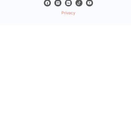
Privacy