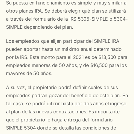
Su puesta en funcionamiento es simple y muy similar a
otros planes IRA. Se deberá elegir qué plan se utilizará
a través del formulario de la IRS 5305-SIMPLE o 5304-
SIMPLE dependiendo del plan.
Los empleados que elijan participar del SIMPLE IRA
pueden aportar hasta un máximo anual determinado
por la IRS. Este monto para el 2021 es de $13,500 para
empleados menores de 50 años, y de $16,500 para los
mayores de 50 años.
A su vez, el propietario podrá definir cuáles de sus
empleados podrán gozar del beneficio de este plan. En
tal caso, se podrá diferir hasta por dos años el ingreso
al plan de las nuevas contrataciones. Es importante
que el propietario le haga entrega del formulario
SIMPLE 5304 donde se detalla las condiciones de