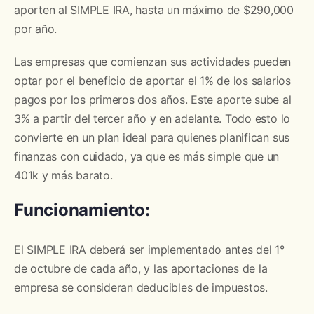
aporten al SIMPLE IRA, hasta un máximo de $290,000
por año.
Las empresas que comienzan sus actividades pueden
optar por el beneficio de aportar el 1% de los salarios
pagos por los primeros dos años. Este aporte sube al
3% a partir del tercer año y en adelante. Todo esto lo
convierte en un plan ideal para quienes planifican sus
finanzas con cuidado, ya que es más simple que un
401k y más barato.
Funcionamiento:
El SIMPLE IRA deberá ser implementado antes del 1°
de octubre de cada año, y las aportaciones de la
empresa se consideran deducibles de impuestos.