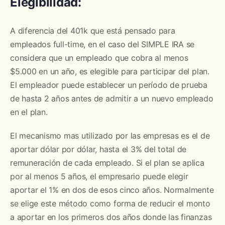
Elegibilidad:
A diferencia del 401k que está pensado para
empleados full-time, en el caso del SIMPLE IRA se
considera que un empleado que cobra al menos
$5.000 en un año, es elegible para participar del plan.
El empleador puede establecer un período de prueba
de hasta 2 años antes de admitir a un nuevo empleado
en el plan.
El mecanismo mas utilizado por las empresas es el de
aportar dólar por dólar, hasta el 3% del total de
remuneración de cada empleado. Si el plan se aplica
por al menos 5 años, el empresario puede elegir
aportar el 1% en dos de esos cinco años. Normalmente
se elige este método como forma de reducir el monto
a aportar en los primeros dos años donde las finanzas