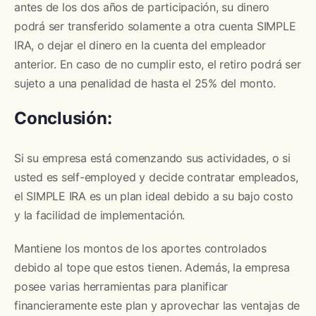
antes de los dos años de participación, su dinero
podrá ser transferido solamente a otra cuenta SIMPLE
IRA, o dejar el dinero en la cuenta del empleador
anterior. En caso de no cumplir esto, el retiro podrá ser
sujeto a una penalidad de hasta el 25% del monto.
Conclusión:
Si su empresa está comenzando sus actividades, o si
usted es self-employed y decide contratar empleados,
el SIMPLE IRA es un plan ideal debido a su bajo costo
y la facilidad de implementación.
Mantiene los montos de los aportes controlados
debido al tope que estos tienen. Además, la empresa
posee varias herramientas para planificar
financieramente este plan y aprovechar las ventajas de