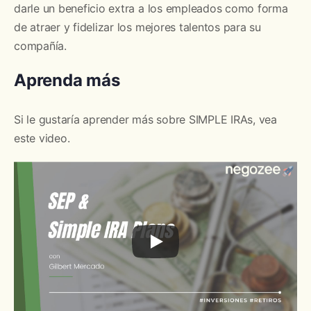
darle un beneficio extra a los empleados como forma
de atraer y fidelizar los mejores talentos para su
compañía.
Aprenda más
Si le gustaría aprender más sobre SIMPLE IRAs, vea
este video.