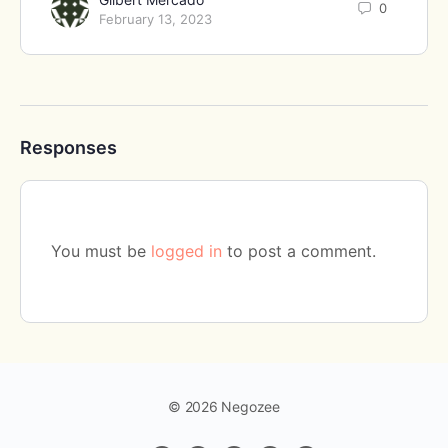
0
February 13, 2023
Responses
You must be
logged in
to post a comment.
© 2026 Negozee