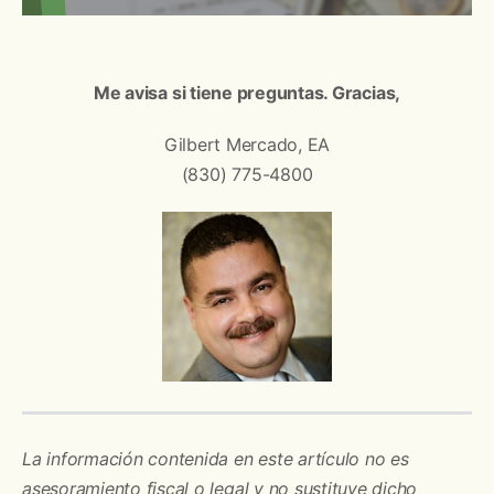
Me avisa si tiene preguntas. Gracias,
Gilbert Mercado, EA
(830) 775-4800
La información contenida en este artículo no es
asesoramiento fiscal o legal y no sustituye dicho