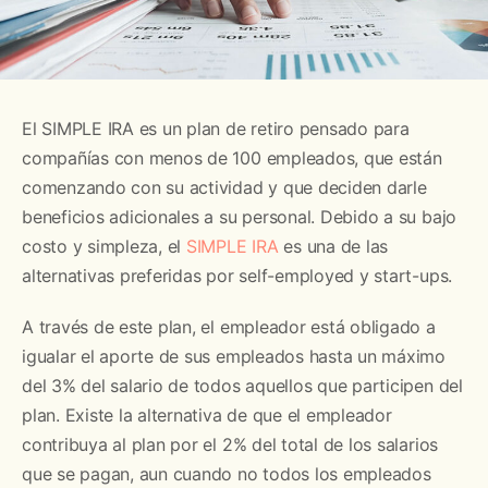
El SIMPLE IRA es un plan de retiro pensado para
compañías con menos de 100 empleados, que están
comenzando con su actividad y que deciden darle
beneficios adicionales a su personal. Debido a su bajo
costo y simpleza, el
SIMPLE IRA
es una de las
alternativas preferidas por self-employed y start-ups.
A través de este plan, el empleador está obligado a
igualar el aporte de sus empleados hasta un máximo
del 3% del salario de todos aquellos que participen del
plan. Existe la alternativa de que el empleador
contribuya al plan por el 2% del total de los salarios
que se pagan, aun cuando no todos los empleados