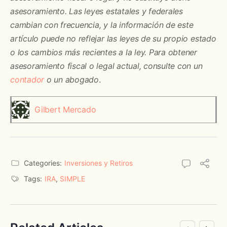
asesoramiento. Las leyes estatales y federales
cambian con frecuencia, y la información de este
artículo puede no reflejar las leyes de su propio estado
o los cambios más recientes a la ley. Para obtener
asesoramiento fiscal o legal actual, consulte con un
contador
o un abogado
.
Gilbert Mercado
Categories:
Inversiones y Retiros
Tags:
IRA
,
SIMPLE