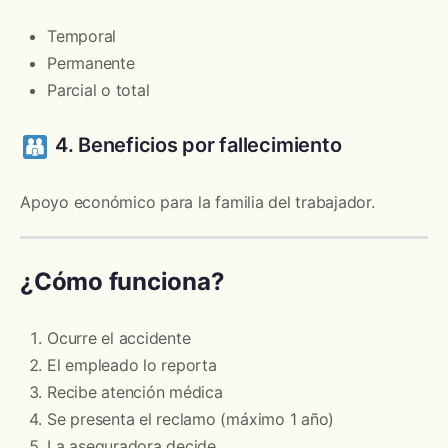
Temporal
Permanente
Parcial o total
4. Beneficios por fallecimiento
Apoyo económico para la familia del trabajador.
¿Cómo funciona?
Ocurre el accidente
El empleado lo reporta
Recibe atención médica
Se presenta el reclamo (máximo 1 año)
La aseguradora decide