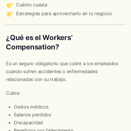
Cuánto cuesta
Estrategias para aprovecharlo en tu negocio
¿Qué es el Workers’
Compensation?
Es un seguro obligatorio que cubre a los empleados
cuando sufren accidentes o enfermedades
relacionadas con su trabajo.
Cubre:
Gastos médicos
Salarios perdidos
Discapacidad
Beneficios por fallecimiento