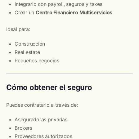
Integrarlo con payroll, seguros y taxes
Crear un
Centro Financiero Multiservicios
Ideal para:
Construcción
Real estate
Pequeños negocios
Cómo obtener el seguro
Puedes contratarlo a través de:
Aseguradoras privadas
Brokers
Proveedores autorizados