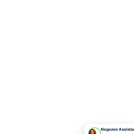
Negozee Assista