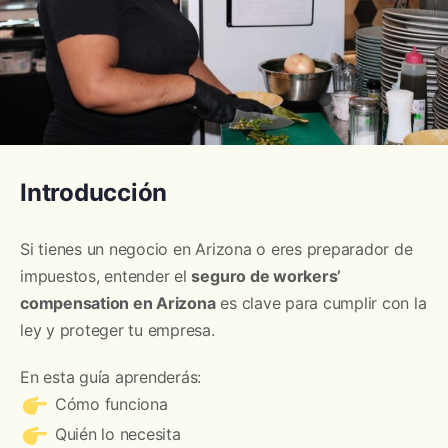
Introducción
Si tienes un negocio en Arizona o eres preparador de
impuestos, entender el
seguro de workers’
compensation en Arizona
es clave para cumplir con la
ley y proteger tu empresa.
En esta guía aprenderás:
Cómo funciona
Quién lo necesita