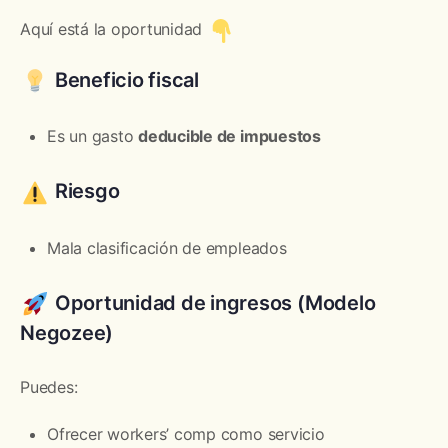
Aquí está la oportunidad
Beneficio fiscal
Es un gasto
deducible de impuestos
Riesgo
Mala clasificación de empleados
Oportunidad de ingresos (Modelo
Negozee)
Puedes:
Ofrecer workers’ comp como servicio