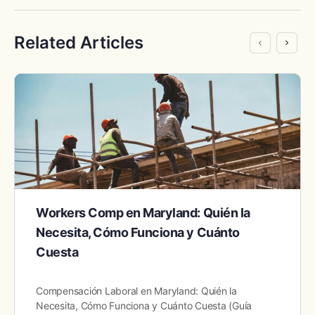
Related Articles
Workers Comp en Maryland: Quién la
Necesita, Cómo Funciona y Cuánto
Cuesta
Compensación Laboral en Maryland: Quién la
Necesita, Cómo Funciona y Cuánto Cuesta (Guía