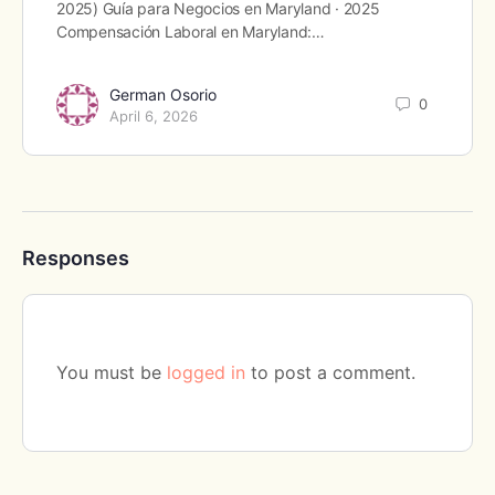
2025) Guía para Negocios en Maryland · 2025
Compensación Laboral en Maryland:…
German Osorio
0
April 6, 2026
Responses
You must be
logged in
to post a comment.