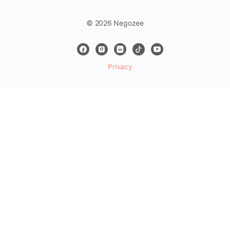
© 2026 Negozee
Privacy