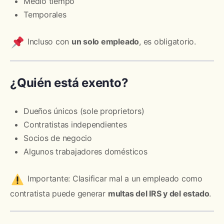
Medio tiempo
Temporales
Incluso con
un solo empleado
, es obligatorio.
¿Quién está exento?
Dueños únicos (sole proprietors)
Contratistas independientes
Socios de negocio
Algunos trabajadores domésticos
Importante: Clasificar mal a un empleado como
contratista puede generar
multas del IRS y del estado
.