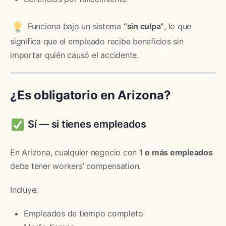
Funciona bajo un sistema
“sin culpa”
, lo que
significa que el empleado recibe beneficios sin
importar quién causó el accidente.
¿Es obligatorio en Arizona?
Sí — si tienes empleados
En Arizona, cualquier negocio con
1 o más empleados
debe tener workers’ compensation.
Incluye:
Empleados de tiempo completo