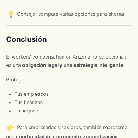
Consejo: compara varias opciones para ahorrar.
Conclusión
El workers’ compensation en Arizona no es opcional:
es una
obligación legal y una estrategia inteligente
.
Protege:
Tus empleados
Tus finanzas
Tu negocio
Para empresarios y tax pros, también representa
una
oportunidad de crecimiento y monetización
.