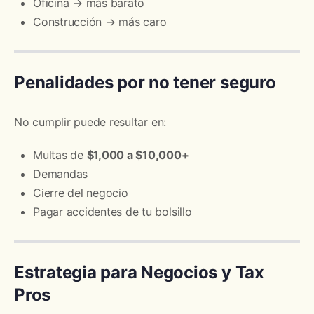
Oficina → más barato
Construcción → más caro
Penalidades por no tener seguro
No cumplir puede resultar en:
Multas de
$1,000 a $10,000+
Demandas
Cierre del negocio
Pagar accidentes de tu bolsillo
Estrategia para Negocios y Tax
Pros