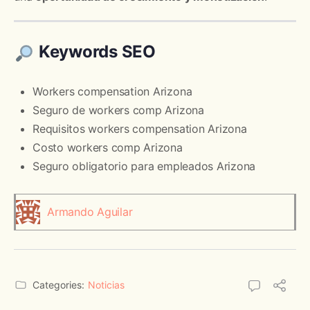
Keywords SEO
Workers compensation Arizona
Seguro de workers comp Arizona
Requisitos workers compensation Arizona
Costo workers comp Arizona
Seguro obligatorio para empleados Arizona
Armando Aguilar
Categories:
Noticias