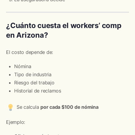
¿Cuánto cuesta el workers’ comp
en Arizona?
El costo depende de:
Nómina
Tipo de industria
Riesgo del trabajo
Historial de reclamos
Se calcula
por cada $100 de nómina
Ejemplo: