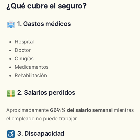
¿Qué cubre el seguro?
1. Gastos médicos
Hospital
Doctor
Cirugías
Medicamentos
Rehabilitación
2. Salarios perdidos
Aproximadamente
66⅔% del salario semanal
mientras
el empleado no puede trabajar.
3. Discapacidad