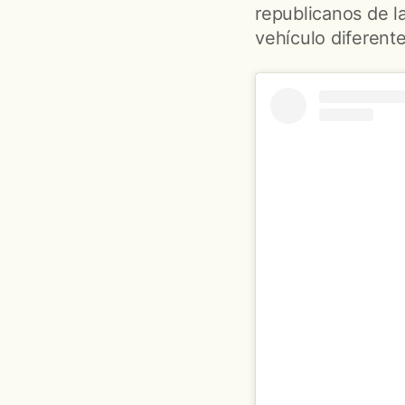
republicanos de l
vehículo diferente