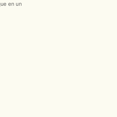
que en un