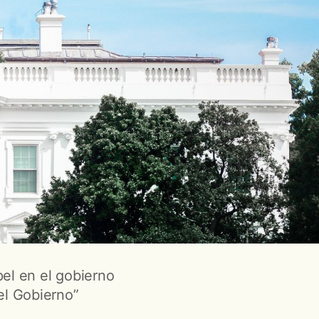
el en el gobierno
el Gobierno”