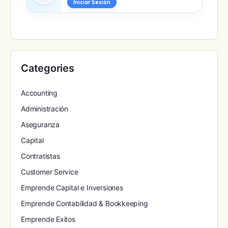
Iniciar Sesión
Categories
Accounting
Administración
Aseguranza
Capital
Contratistas
Customer Service
Emprende Capital e Inversiones
Emprende Contabilidad & Bookkeeping
Emprende Exitos