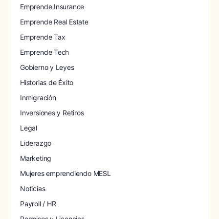
Emprende Insurance
Emprende Real Estate
Emprende Tax
Emprende Tech
Gobierno y Leyes
Historias de Éxito
Inmigración
Inversiones y Retiros
Legal
Liderazgo
Marketing
Mujeres emprendiendo MESL
Noticias
Payroll / HR
Permisos y Licencias