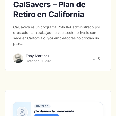
CalSavers – Plan de
Retiro en California
CalSavers es un programa Roth IRA administrado por
el estado para trabajadores del sector privado con
sede en California cuyos empleadores no brindan un
plan…
Tony Martinez
0
October 11, 2021
INVITADO
¡Te damos la bienvenida!