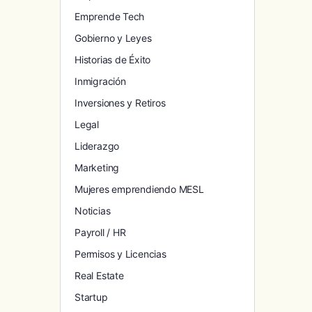
Emprende Tech
Gobierno y Leyes
Historias de Éxito
Inmigración
Inversiones y Retiros
Legal
Liderazgo
Marketing
Mujeres emprendiendo MESL
Noticias
Payroll / HR
Permisos y Licencias
Real Estate
Startup