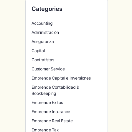
Categories
Accounting
Administración
Aseguranza
Capital
Contratistas
Customer Service
Emprende Capital e Inversiones
Emprende Contabilidad &
Bookkeeping
Emprende Exitos
Emprende Insurance
Emprende Real Estate
Emprende Tax