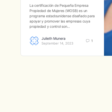
La certificación de Pequeña Empresa
Propiedad de Mujeres (WOSB) es un
programa estadounidense diseñado para
apoyar y promover las empresas cuya
propiedad y control son…
Julieth Munera
1
September 14, 2023