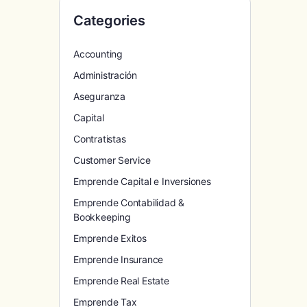
Categories
Accounting
Administración
Aseguranza
Capital
Contratistas
Customer Service
Emprende Capital e Inversiones
Emprende Contabilidad &
Bookkeeping
Emprende Exitos
Emprende Insurance
Emprende Real Estate
Emprende Tax