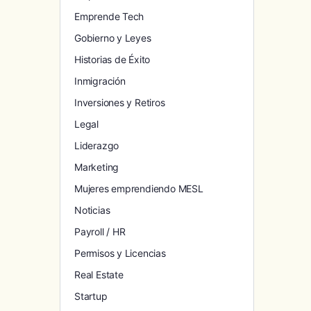
Emprende Tech
Gobierno y Leyes
Historias de Éxito
Inmigración
Inversiones y Retiros
Legal
Liderazgo
Marketing
Mujeres emprendiendo MESL
Noticias
Payroll / HR
Permisos y Licencias
Real Estate
Startup