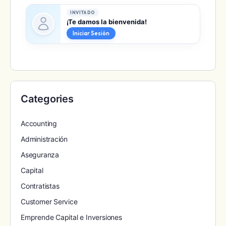
INVITADO
¡Te damos la bienvenida!
Iniciar Sesión
Categories
Accounting
Administración
Aseguranza
Capital
Contratistas
Customer Service
Emprende Capital e Inversiones