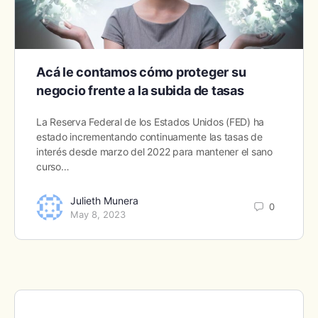
Acá le contamos cómo proteger su
negocio frente a la subida de tasas
La Reserva Federal de los Estados Unidos (FED) ha
estado incrementando continuamente las tasas de
interés desde marzo del 2022 para mantener el sano
curso…
Julieth Munera
0
May 8, 2023