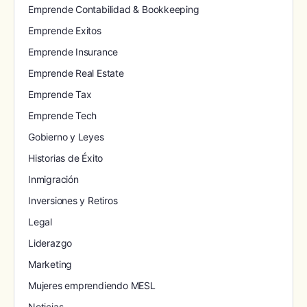
Emprende Contabilidad & Bookkeeping
Emprende Exitos
Emprende Insurance
Emprende Real Estate
Emprende Tax
Emprende Tech
Gobierno y Leyes
Historias de Éxito
Inmigración
Inversiones y Retiros
Legal
Liderazgo
Marketing
Mujeres emprendiendo MESL
Noticias