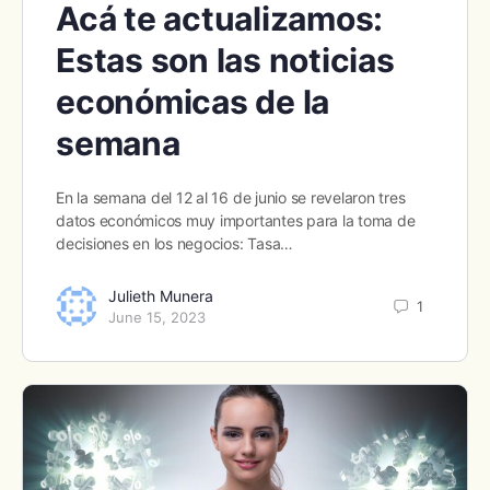
Acá te actualizamos:
Estas son las noticias
económicas de la
semana
En la semana del 12 al 16 de junio se revelaron tres
datos económicos muy importantes para la toma de
decisiones en los negocios: Tasa…
Julieth Munera
1
June 15, 2023